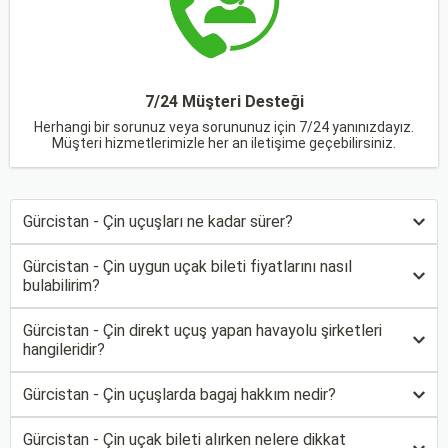
7/24 Müşteri Desteği
Herhangi bir sorunuz veya sorununuz için 7/24 yanınızdayız.
Müşteri hizmetlerimizle her an iletişime geçebilirsiniz.
Gürcistan - Çin uçuşları ne kadar sürer?
Gürcistan - Çin uygun uçak bileti fiyatlarını nasıl
bulabilirim?
Gürcistan - Çin direkt uçuş yapan havayolu şirketleri
hangileridir?
Gürcistan - Çin uçuşlarda bagaj hakkım nedir?
Gürcistan - Çin uçak bileti alırken nelere dikkat