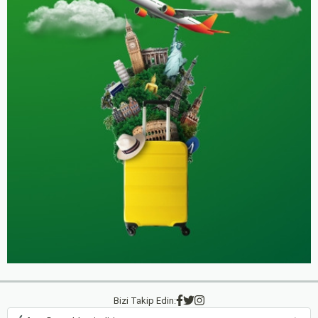
Bizi Takip Edin: