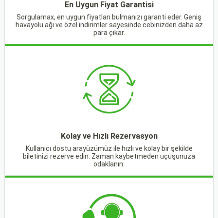
En Uygun Fiyat Garantisi
Sorgulamax, en uygun fiyatları bulmanızı garanti eder. Geniş
havayolu ağı ve özel indirimler sayesinde cebinizden daha az
para çıkar.
Kolay ve Hızlı Rezervasyon
Kullanıcı dostu arayüzümüz ile hızlı ve kolay bir şekilde
biletinizi rezerve edin. Zaman kaybetmeden uçuşunuza
odaklanın.