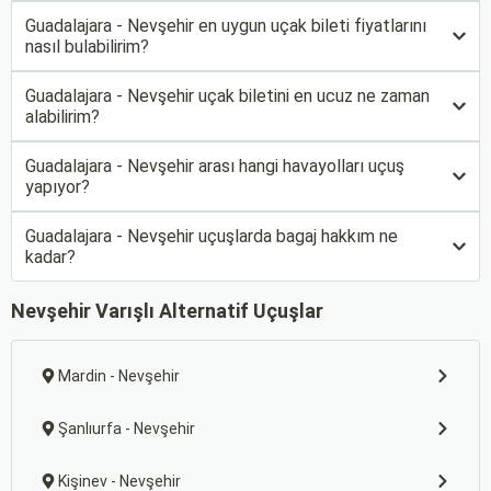
Guadalajara - Nevşehir en uygun uçak bileti fiyatlarını
nasıl bulabilirim?
Guadalajara - Nevşehir uçak biletini en ucuz ne zaman
alabilirim?
Guadalajara - Nevşehir arası hangi havayolları uçuş
yapıyor?
Guadalajara - Nevşehir uçuşlarda bagaj hakkım ne
kadar?
Nevşehir Varışlı Alternatif Uçuşlar
Mardin - Nevşehir
Şanlıurfa - Nevşehir
Kişinev - Nevşehir