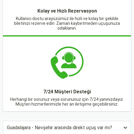
Kolay ve Hızlı Rezervasyon
Kullanıcı dostu arayüzümüz ile hızlı ve kolay bir şekilde
biletinizi rezerve edin. Zaman kaybetmeden uçuşunuza
odaklanın.
7/24 Müşteri Desteği
Herhangi bir sorunuz veya sorununuz için 7/24 yanınızdayız.
Müşteri hizmetlerimizle her an iletişime geçebilirsiniz.
Guadalajara - Nevşehir arasında direkt uçuş var mı?