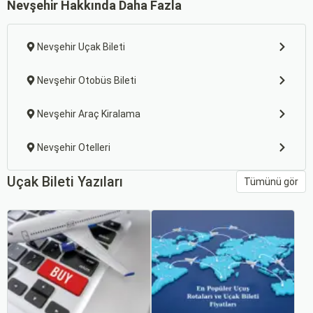
Nevşehir Hakkında Daha Fazla
Nevşehir Uçak Bileti
Nevşehir Otobüs Bileti
Nevşehir Araç Kiralama
Nevşehir Otelleri
Uçak Bileti Yazıları
Tümünü gör