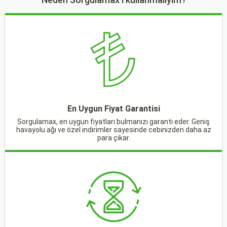
En Uygun Fiyat Garantisi
Sorgulamax, en uygun fiyatları bulmanızı garanti eder. Geniş
havayolu ağı ve özel indirimler sayesinde cebinizden daha az
para çıkar.