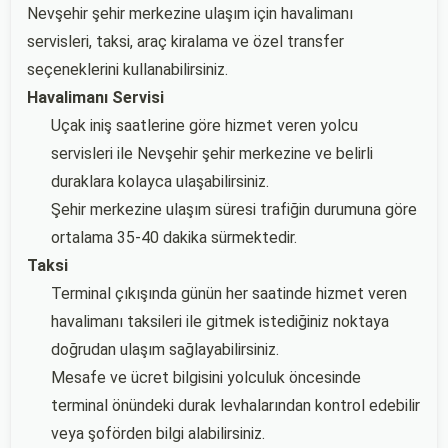
Nevşehir şehir merkezine ulaşım için havalimanı
servisleri, taksi, araç kiralama ve özel transfer
seçeneklerini kullanabilirsiniz.
Havalimanı Servisi
Uçak iniş saatlerine göre hizmet veren yolcu
servisleri ile Nevşehir şehir merkezine ve belirli
duraklara kolayca ulaşabilirsiniz.
Şehir merkezine ulaşım süresi trafiğin durumuna göre
ortalama 35-40 dakika sürmektedir.
Taksi
Terminal çıkışında günün her saatinde hizmet veren
havalimanı taksileri ile gitmek istediğiniz noktaya
doğrudan ulaşım sağlayabilirsiniz.
Mesafe ve ücret bilgisini yolculuk öncesinde
terminal önündeki durak levhalarından kontrol edebilir
veya şoförden bilgi alabilirsiniz.