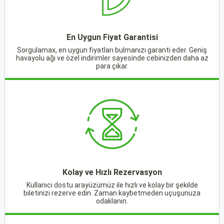
En Uygun Fiyat Garantisi
Sorgulamax, en uygun fiyatları bulmanızı garanti eder. Geniş
havayolu ağı ve özel indirimler sayesinde cebinizden daha az
para çıkar.
Kolay ve Hızlı Rezervasyon
Kullanıcı dostu arayüzümüz ile hızlı ve kolay bir şekilde
biletinizi rezerve edin. Zaman kaybetmeden uçuşunuza
odaklanın.