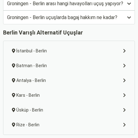
Groningen - Berlin arası hangi havayolları uçuş yapıyor?
Groningen - Berlin uçuşlarda bagaj hakkım ne kadar?
Berlin Varışlı Alternatif Uçuşlar
İstanbul - Berlin
Batman - Berlin
Antalya - Berlin
Kars - Berlin
Üsküp - Berlin
Rize - Berlin