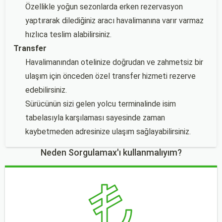
Özellikle yoğun sezonlarda erken rezervasyon
yaptırarak dilediğiniz aracı havalimanına varır varmaz
hızlıca teslim alabilirsiniz.
Transfer
Havalimanından otelinize doğrudan ve zahmetsiz bir
ulaşım için önceden özel transfer hizmeti rezerve
edebilirsiniz.
Sürücünün sizi gelen yolcu terminalinde isim
tabelasıyla karşılaması sayesinde zaman
kaybetmeden adresinize ulaşım sağlayabilirsiniz.
Neden Sorgulamax'ı kullanmalıyım?