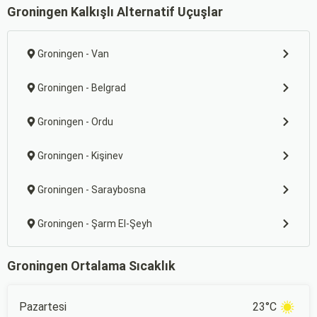
Groningen Kalkışlı Alternatif Uçuşlar
Groningen - Van
Groningen - Belgrad
Groningen - Ordu
Groningen - Kişinev
Groningen - Saraybosna
Groningen - Şarm El-Şeyh
Groningen Ortalama Sıcaklık
Pazartesi
23°C