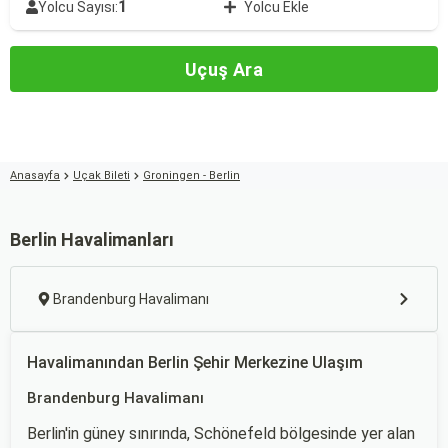
1
Yolcu Sayısı:
Yolcu Ekle
Uçuş Ara
Anasayfa
Uçak Bileti
Groningen - Berlin
Berlin Havalimanları
Brandenburg Havalimanı
Havalimanından Berlin Şehir Merkezine Ulaşım
Brandenburg Havalimanı
Berlin'in güney sınırında, Schönefeld bölgesinde yer alan