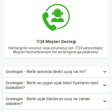
7/24 Müşteri Desteği
Herhangi bir sorunuz veya sorununuz için 7/24 yanınızdayız.
Müşteri hizmetlerimizle her an iletişime geçebilirsiniz.
Groningen - Berlin arasında direkt uçuş var mı?
Groningen - Berlin en uygun uçak bileti fiyatlarını nasıl
bulabilirim?
Groningen - Berlin uçak biletini en ucuz ne zaman
alabilirim?