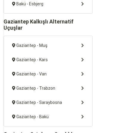
Bakü - Esbjerg
Gaziantep Kalkışlı Alternatif
Uçuşlar
Gaziantep - Muş
Gaziantep - Kars
Gaziantep - Van
Gaziantep - Trabzon
Gaziantep - Saraybosna
Gaziantep - Bakü