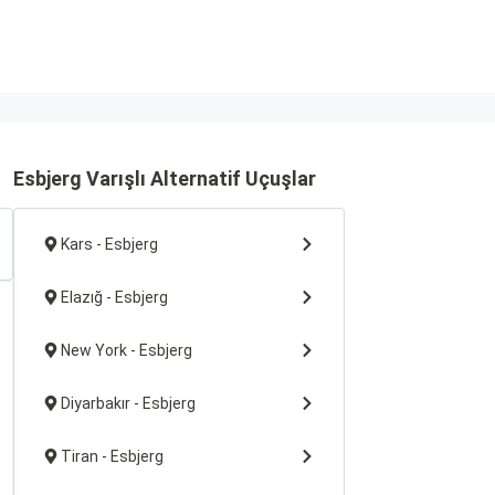
Esbjerg Varışlı Alternatif Uçuşlar
Kars - Esbjerg
Elazığ - Esbjerg
New York - Esbjerg
Diyarbakır - Esbjerg
Tiran - Esbjerg