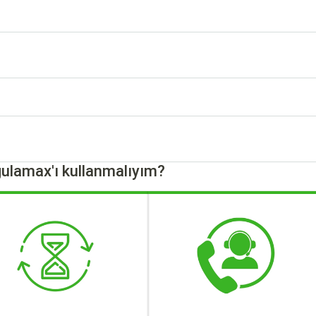
ulamax'ı kullanmalıyım?