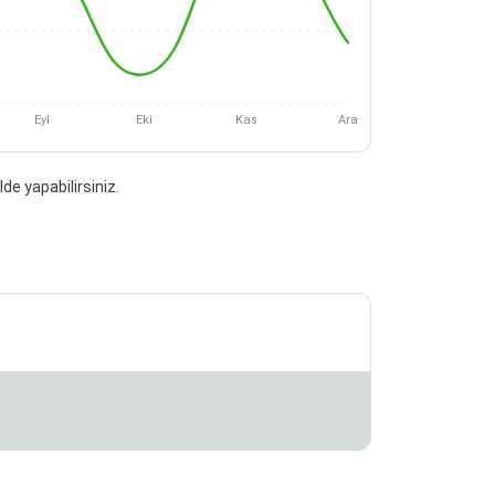
Eyl
Eki
Kas
Ara
de yapabilirsiniz.