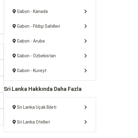
Gabon - Kanada
Gabon - Fildişi Sahilleri
Gabon - Aruba
Gabon - Özbekistan
Gabon - Kuveyt
Sri Lanka Hakkında Daha Fazla
Sri Lanka Uçak Bileti
Sri Lanka Otelleri