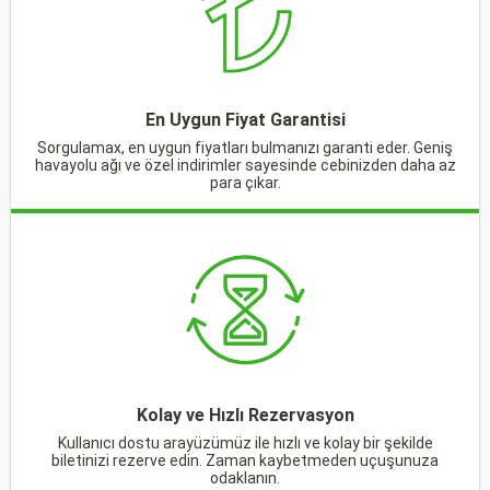
En Uygun Fiyat Garantisi
Sorgulamax, en uygun fiyatları bulmanızı garanti eder. Geniş
havayolu ağı ve özel indirimler sayesinde cebinizden daha az
para çıkar.
Kolay ve Hızlı Rezervasyon
Kullanıcı dostu arayüzümüz ile hızlı ve kolay bir şekilde
biletinizi rezerve edin. Zaman kaybetmeden uçuşunuza
odaklanın.