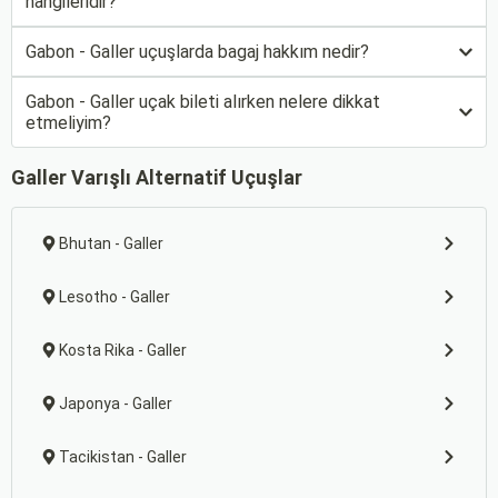
hangileridir?
Gabon - Galler uçuşlarda bagaj hakkım nedir?
Gabon - Galler uçak bileti alırken nelere dikkat
etmeliyim?
Galler Varışlı Alternatif Uçuşlar
Bhutan - Galler
Lesotho - Galler
Kosta Rika - Galler
Japonya - Galler
Tacikistan - Galler