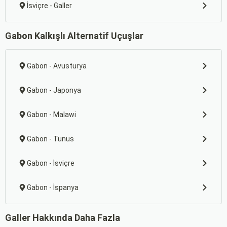
İsviçre - Galler
Gabon Kalkışlı Alternatif Uçuşlar
Gabon - Avusturya
Gabon - Japonya
Gabon - Malawi
Gabon - Tunus
Gabon - İsviçre
Gabon - İspanya
Galler Hakkında Daha Fazla