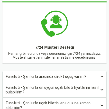
7/24 Müşteri Desteği
Herhangi bir sorunuz veya sorununuz için 7/24 yanınızdayız.
Müşteri hizmetlerimizle her an iletişime geçebilirsiniz.
Funafuti - Şanlıurfa arasında direkt uçuş var mı?
Funafuti - Şanlıurfa en uygun uçak bileti fiyatlarını nasıl
bulabilirim?
Funafuti - Şanlıurfa uçak biletini en ucuz ne zaman
alabilirim?