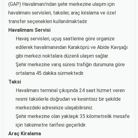
(GAP) Havalimanı'ndan şehir merkezine ulaşım için
havalimanı servisleri, taksiler, araç kiralama ve özel
transfer seçenekleri kullanılmaktadır.
Havalimanı Servisi
Havaş servisleri, uçuş saatlerine göre organize
edilerek havalimanından Karaköprü ve Abide Kavşağı
gibi merkezi noktalara düzenli ulaşım sağlar.
Şehir merkezine varış süresi trafiğin durumuna göre
ortalama 45 dakika sürmektedir.
Taksi
Havalimanı terminal çıkışında 24 saat hizmet veren
resmi taksilerle doğrudan ve kesintisiz bir şekilde
merkezdeki adresinize ulaşabilirsiniz.
Şehir merkezine olan yaklaşık 35 kilometrelik mesafe
için taksimetre tarifesi geçerlidir.
Araç Kiralama