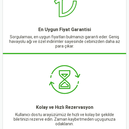
En Uygun Fiyat Garantisi
Sorgulamax, en uygun fiyatları bulmanızı garanti eder. Geniş
havayolu ağı ve özel indirimler sayesinde cebinizden daha az
para çıkar.
Kolay ve Hızlı Rezervasyon
Kullanıcı dostu arayüzümüz ile hızlı ve kolay bir şekilde
biletinizi rezerve edin. Zaman kaybetmeden uçuşunuza
odaklanın.