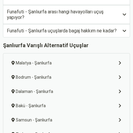
Funafuti - Şanlıurfa arası hangi havayolları uçuş
yapıyor?
Funafuti - Şanlıurfa uçuşlarda bagaj hakkım ne kadar?
Şanlıurfa Varışlı Alternatif Uçuşlar
Malatya - Şanlıurfa
Bodrum - Şanlıurfa
Dalaman - Şanlıurfa
Bakü - Şanlıurfa
Samsun - Şanlıurfa