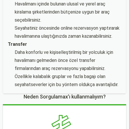
Havalimanı içinde bulunan ulusal ve yerel araç
kiralama şirketlerinden bütçenize uygun bir araç
seçebilirsiniz.
Seyahatiniz öncesinde online rezervasyon yaptırarak
havalimanına ulaştığınızda zaman kazanabilirsiniz.
Transfer
Daha konforlu ve kişiselleştirilmiş bir yolculuk için
havalimanı gelmeden önce özel transfer
firmalarından araç rezervasyonu yapabilirsiniz.
Özellikle kalabalık gruplar ve fazla bagajı olan
seyahatseverler için bu yöntem oldukça avantajlıdır.
Neden Sorgulamax'ı kullanmalıyım?