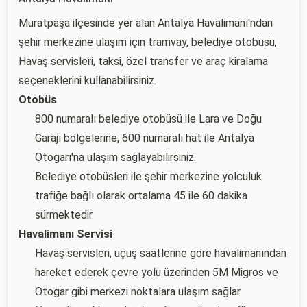
Muratpaşa ilçesinde yer alan Antalya Havalimanı'ndan
şehir merkezine ulaşım için tramvay, belediye otobüsü,
Havaş servisleri, taksi, özel transfer ve araç kiralama
seçeneklerini kullanabilirsiniz.
Otobüs
800 numaralı belediye otobüsü ile Lara ve Doğu
Garajı bölgelerine, 600 numaralı hat ile Antalya
Otogarı'na ulaşım sağlayabilirsiniz.
Belediye otobüsleri ile şehir merkezine yolculuk
trafiğe bağlı olarak ortalama 45 ile 60 dakika
sürmektedir.
Havalimanı Servisi
Havaş servisleri, uçuş saatlerine göre havalimanından
hareket ederek çevre yolu üzerinden 5M Migros ve
Otogar gibi merkezi noktalara ulaşım sağlar.