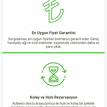
En Uygun Fiyat Garantisi
Sorgulamax, en uygun fiyatları bulmanızı garanti eder. Geniş
havayolu ağı ve özel indirimler sayesinde cebinizden daha az
para çıkar.
Kolay ve Hızlı Rezervasyon
Kullanıcı dostu arayüzümüz ile hızlı ve kolay bir şekilde