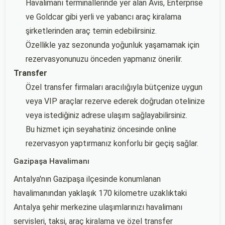
Havalimanı terminallerinde yer alan Avis, Enterprise
ve Goldcar gibi yerli ve yabancı araç kiralama
şirketlerinden araç temin edebilirsiniz.
Özellikle yaz sezonunda yoğunluk yaşamamak için
rezervasyonunuzu önceden yapmanız önerilir.
Transfer
Özel transfer firmaları aracılığıyla bütçenize uygun
veya VIP araçlar rezerve ederek doğrudan otelinize
veya istediğiniz adrese ulaşım sağlayabilirsiniz.
Bu hizmet için seyahatiniz öncesinde online
rezervasyon yaptırmanız konforlu bir geçiş sağlar.
Gazipaşa Havalimanı
Antalya'nın Gazipaşa ilçesinde konumlanan
havalimanından yaklaşık 170 kilometre uzaklıktaki
Antalya şehir merkezine ulaşımlarınızı havalimanı
servisleri, taksi, araç kiralama ve özel transfer