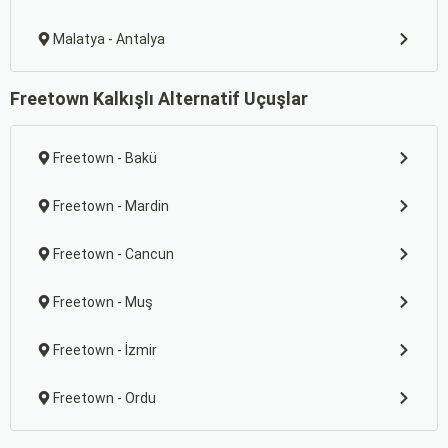
Malatya - Antalya
Freetown Kalkışlı Alternatif Uçuşlar
Freetown - Bakü
Freetown - Mardin
Freetown - Cancun
Freetown - Muş
Freetown - İzmir
Freetown - Ordu