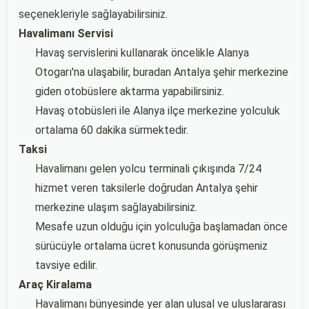
seçenekleriyle sağlayabilirsiniz.
Havalimanı Servisi
Havaş servislerini kullanarak öncelikle Alanya
Otogarı'na ulaşabilir, buradan Antalya şehir merkezine
giden otobüslere aktarma yapabilirsiniz.
Havaş otobüsleri ile Alanya ilçe merkezine yolculuk
ortalama 60 dakika sürmektedir.
Taksi
Havalimanı gelen yolcu terminali çıkışında 7/24
hizmet veren taksilerle doğrudan Antalya şehir
merkezine ulaşım sağlayabilirsiniz.
Mesafe uzun olduğu için yolculuğa başlamadan önce
sürücüyle ortalama ücret konusunda görüşmeniz
tavsiye edilir.
Araç Kiralama
Havalimanı bünyesinde yer alan ulusal ve uluslararası