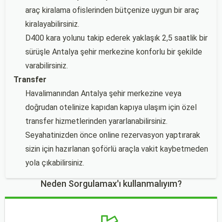
araç kiralama ofislerinden bütçenize uygun bir araç
kiralayabilirsiniz.
D400 kara yolunu takip ederek yaklaşık 2,5 saatlik bir
sürüşle Antalya şehir merkezine konforlu bir şekilde
varabilirsiniz.
Transfer
Havalimanından Antalya şehir merkezine veya
doğrudan otelinize kapıdan kapıya ulaşım için özel
transfer hizmetlerinden yararlanabilirsiniz.
Seyahatinizden önce online rezervasyon yaptırarak
sizin için hazırlanan şoförlü araçla vakit kaybetmeden
yola çıkabilirsiniz.
Neden Sorgulamax'ı kullanmalıyım?