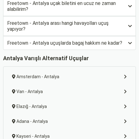
Freetown - Antalya uçak biletini en ucuz ne zaman
alabilirim?
Freetown - Antalya arası hangi havayolları uçuş
yapıyor?
Freetown - Antalya uçuşlarda bagaj hakkım ne kadar?
Antalya Varışlı Alternatif Uçuşlar
Amsterdam - Antalya
Van - Antalya
Elazığ - Antalya
Adana - Antalya
Kayseri - Antalya