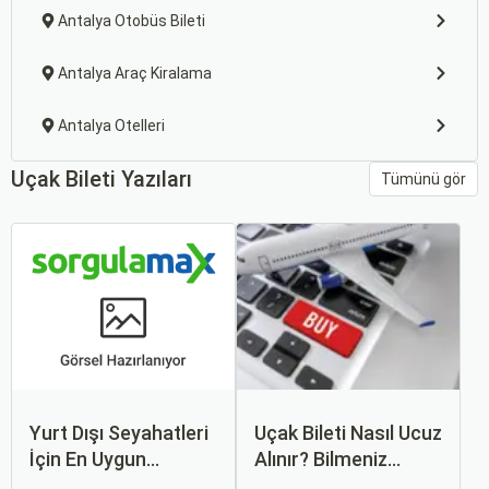
Antalya Otobüs Bileti
Antalya Araç Kiralama
Antalya Otelleri
Uçak Bileti Yazıları
Tümünü gör
Yurt Dışı Seyahatleri
Uçak Bileti Nasıl Ucuz
İçin En Uygun
Alınır? Bilmeniz
Zamanlar
Gereken Tüm