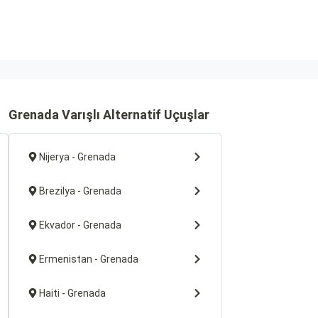
Grenada Varışlı Alternatif Uçuşlar
Nijerya - Grenada
Brezilya - Grenada
Ekvador - Grenada
Ermenistan - Grenada
Haiti - Grenada