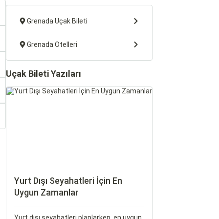
Grenada Uçak Bileti
Grenada Otelleri
Uçak Bileti Yazıları
Yurt Dışı Seyahatleri İçin En
Uygun Zamanlar
Yurt dışı seyahatleri planlarken, en uygun