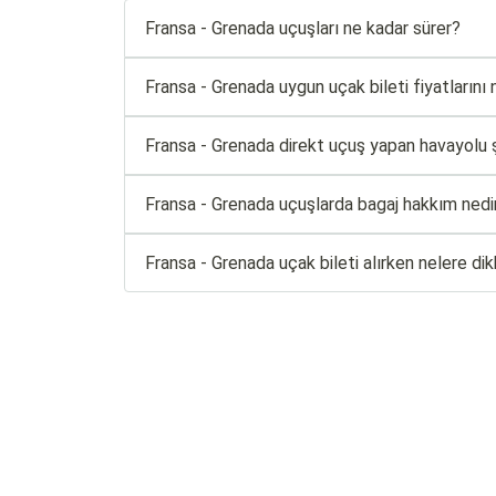
Fransa - Grenada uçuşları ne kadar sürer?
Fransa - Grenada uygun uçak bileti fiyatlarını n
Fransa - Grenada direkt uçuş yapan havayolu şi
Fransa - Grenada uçuşlarda bagaj hakkım nedi
Fransa - Grenada uçak bileti alırken nelere di