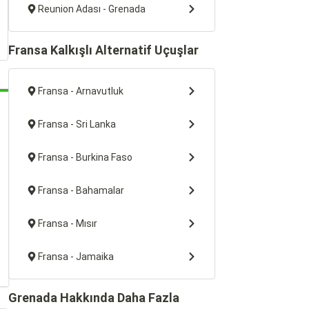
Reunion Adası - Grenada
Fransa Kalkışlı Alternatif Uçuşlar
Fransa - Arnavutluk
Fransa - Sri Lanka
Fransa - Burkina Faso
Fransa - Bahamalar
Fransa - Mısır
Fransa - Jamaika
Grenada Hakkında Daha Fazla