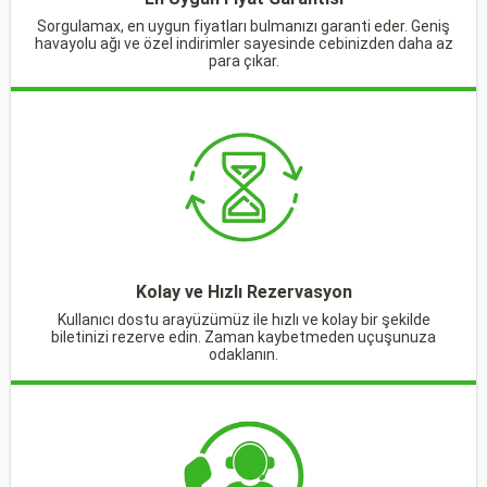
Sorgulamax, en uygun fiyatları bulmanızı garanti eder. Geniş
havayolu ağı ve özel indirimler sayesinde cebinizden daha az
para çıkar.
Kolay ve Hızlı Rezervasyon
Kullanıcı dostu arayüzümüz ile hızlı ve kolay bir şekilde
biletinizi rezerve edin. Zaman kaybetmeden uçuşunuza
odaklanın.