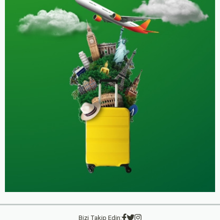
Bizi Takip Edin: