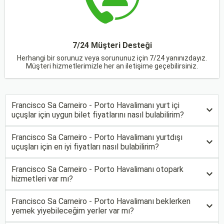
7/24 Müşteri Desteği
Herhangi bir sorunuz veya sorununuz için 7/24 yanınızdayız.
Müşteri hizmetlerimizle her an iletişime geçebilirsiniz.
Francisco Sa Carneiro - Porto Havalimanı yurt içi
uçuşlar için uygun bilet fiyatlarını nasıl bulabilirim?
Francisco Sa Carneiro - Porto Havalimanı yurtdışı
uçuşları için en iyi fiyatları nasıl bulabilirim?
Francisco Sa Carneiro - Porto Havalimanı otopark
hizmetleri var mı?
Francisco Sa Carneiro - Porto Havalimanı beklerken
yemek yiyebileceğim yerler var mı?