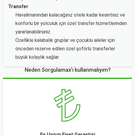
Transfer
Havalimanından kalacağınız otele kadar kesintisiz ve
konforlu bir yolculuk için özel transfer hizmetlerinden
yararlanabilirsiniz.
Özellikle kalabalık gruplar ve çocuklu aileler için
önceden rezerve edilen özel şoförlü transferler
büyük kolaylık sağlar.
Neden Sorgulamax'ı kullanmalıyım?
En Uygun Fiyat Garantisi