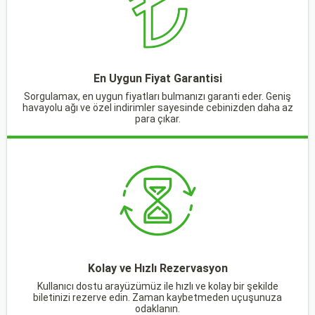
En Uygun Fiyat Garantisi
Sorgulamax, en uygun fiyatları bulmanızı garanti eder. Geniş
havayolu ağı ve özel indirimler sayesinde cebinizden daha az
para çıkar.
Kolay ve Hızlı Rezervasyon
Kullanıcı dostu arayüzümüz ile hızlı ve kolay bir şekilde
biletinizi rezerve edin. Zaman kaybetmeden uçuşunuza
odaklanın.