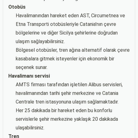
Otobüs
Havalimanından hareket eden AST, Circumetnea ve
Etna Transporti otobüsleriyle Catania'nın çevre
bölgelerine ve diğer Sicilya şehirlerine doğrudan
ulaşım sağlayabilirsiniz.
Bölgesel otobüsler, tren ağına alternatif olarak çevre
kasabalara gitmek isteyenler için ekonomik bir
seçenek sunar.
Havalimanı servisi
AMTS firması tarafından işletilen Alibus servisleri,
havalimanından tarihi şehir merkezine ve Catania
Centrale tren istasyonuna ulaşım sağlamaktadır.
Her 25 dakikada bir hareket eden bu konforlu
servislerle şehir merkezine yaklaşık 20 dakikada
ulaşabilirsiniz.
Tren