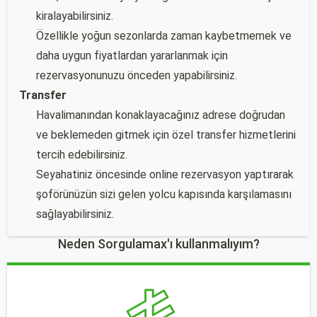
kiralayabilirsiniz.
Özellikle yoğun sezonlarda zaman kaybetmemek ve
daha uygun fiyatlardan yararlanmak için
rezervasyonunuzu önceden yapabilirsiniz.
Transfer
Havalimanından konaklayacağınız adrese doğrudan
ve beklemeden gitmek için özel transfer hizmetlerini
tercih edebilirsiniz.
Seyahatiniz öncesinde online rezervasyon yaptırarak
şoförünüzün sizi gelen yolcu kapısında karşılamasını
sağlayabilirsiniz.
Neden Sorgulamax'ı kullanmalıyım?