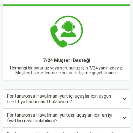
7/24 Müşteri Desteği
Herhangi bir sorunuz veya sorununuz için 7/24 yanınızdayız.
Müşteri hizmetlerimizle her an iletişime geçebilirsiniz.
Fontanarossa Havalimanı yurt içi uçuşlar için uygun
bilet fiyatlarını nasıl bulabilirim?
Fontanarossa Havalimanı yurtdışı uçuşları için en iyi
fiyatları nasıl bulabilirim?