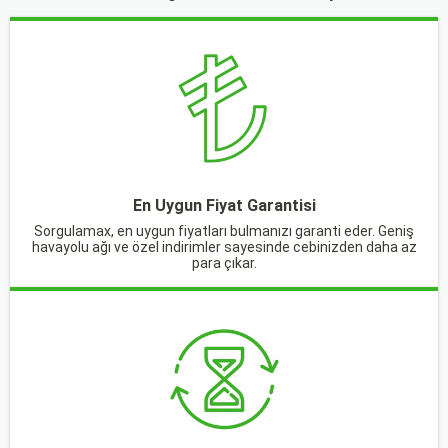
En Uygun Fiyat Garantisi
Sorgulamax, en uygun fiyatları bulmanızı garanti eder. Geniş
havayolu ağı ve özel indirimler sayesinde cebinizden daha az
para çıkar.