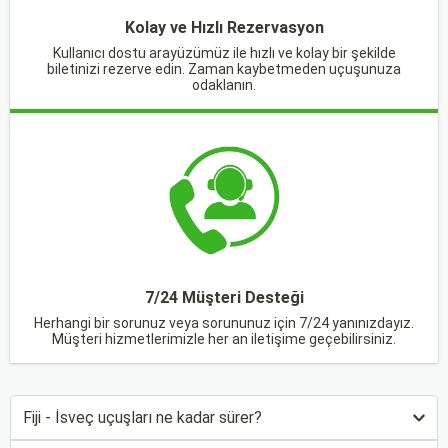
Kolay ve Hızlı Rezervasyon
Kullanıcı dostu arayüzümüz ile hızlı ve kolay bir şekilde
biletinizi rezerve edin. Zaman kaybetmeden uçuşunuza
odaklanın.
7/24 Müşteri Desteği
Herhangi bir sorunuz veya sorununuz için 7/24 yanınızdayız.
Müşteri hizmetlerimizle her an iletişime geçebilirsiniz.
Fiji - İsveç uçuşları ne kadar sürer?