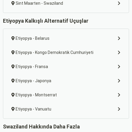
Sint Maarten - Swaziland
Etiyopya Kalkışlı Alternatif Uçuşlar
Etiyopya - Belarus
Etiyopya - Kongo Demokratik Cumhuriyeti
Etiyopya - Fransa
Etiyopya - Japonya
Etiyopya - Montserrat
Etiyopya - Vanuatu
Swaziland Hakkında Daha Fazla