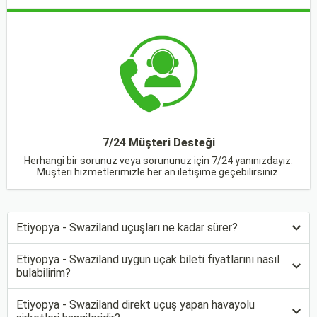
7/24 Müşteri Desteği
Herhangi bir sorunuz veya sorununuz için 7/24 yanınızdayız.
Müşteri hizmetlerimizle her an iletişime geçebilirsiniz.
Etiyopya - Swaziland uçuşları ne kadar sürer?
Etiyopya - Swaziland uygun uçak bileti fiyatlarını nasıl
bulabilirim?
Etiyopya - Swaziland direkt uçuş yapan havayolu