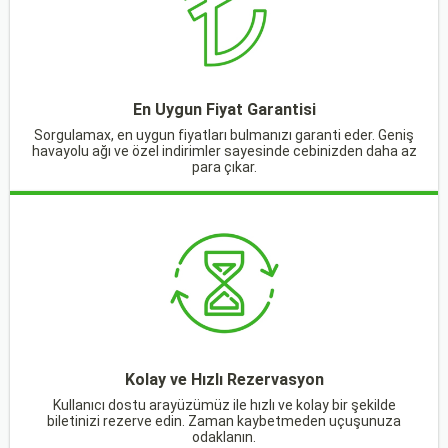
En Uygun Fiyat Garantisi
Sorgulamax, en uygun fiyatları bulmanızı garanti eder. Geniş
havayolu ağı ve özel indirimler sayesinde cebinizden daha az
para çıkar.
Kolay ve Hızlı Rezervasyon
Kullanıcı dostu arayüzümüz ile hızlı ve kolay bir şekilde
biletinizi rezerve edin. Zaman kaybetmeden uçuşunuza
odaklanın.