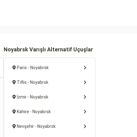
Noyabrsk Varışlı Alternatif Uçuşlar
Paris - Noyabrsk
Tiflis - Noyabrsk
İzmir - Noyabrsk
Kahire - Noyabrsk
Nevşehir - Noyabrsk