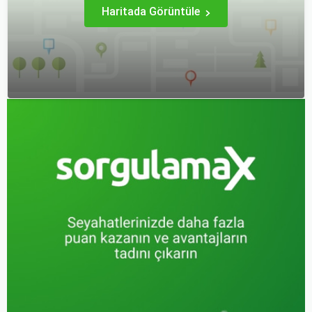
Haritada Görüntüle