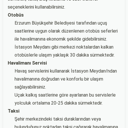
seçeneklerini kullanabilirsiniz.
Otobüs
Erzurum Büyükşehir Belediyesi tarafından uçuş
saatlerine uygun olarak düzenlenen otobüs seferleri
ile havalimanına ekonomik şekilde gidebilirsiniz.
İstasyon Meydanı gibi merkezi noktalardan kalkan
otobüslerle ulaşım yaklaşık 30 dakika sürmektedir.
Havalimanı Servisi
Havaş servislerini kullanarak İstasyon Meydanı'ndan
havalimanına doğrudan ve konforlu bir ulaşım
sağlayabilirsiniz.
Uçak kalkış saatlerine göre ayarlanan bu servislerle
yolculuk ortalama 20-25 dakika sürmektedir.
Taksi
Şehir merkezindeki taksi duraklarından veya
bulunduğunuz noktadan taksi çağırarak havalimanına