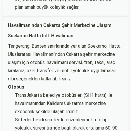
planlamak büyük kolaylık sağlar.
Havalimanından Cakarta Şehir Merkezine Ulaşım
Soekarno Hatta Intl. Havalimanı
Tangerang, Banten sınırlarında yer alan Soekarno-Hatta
Uluslararası Havalimanı'ndan Cakarta şehir merkezine
ulaşım için otobüs, havalimanı servisi, tren, taksi, araç
kiralama, özel transfer ve mobil yolculuk uygulamaları
gibi seçenekleri kullanabilirsiniz.
Otobüs
TransJakarta belediye otobüsleri (SH1 hattı) ile
havalimanından Kalideres aktarma merkezine
ekonomik şekilde ulaşabilirsiniz.
Seferler belirli saatlerde düzenlenmekte olup
yolculuk süresi trafiğe bağlı olarak ortalama 60-90