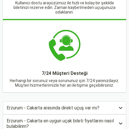
Kullanıcı dostu arayüzümüz ile hızlı ve kolay bir şekilde
biletinizi rezerve edin. Zaman kaybetmeden uçuşunuza
odaklanın.
7/24 Müşteri Desteği
Herhangi bir sorunuz veya sorununuz için 7/24 yanınızdayız.
Müşteri hizmetlerimizle her an iletişime geçebilirsiniz.
Erzurum - Cakarta arasında direkt uçuş var mı?
Erzurum - Cakarta en uygun uçak bileti fiyatlarını nasıl
bulabilirim?