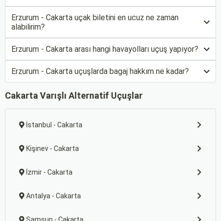
Erzurum - Cakarta uçak biletini en ucuz ne zaman
alabilirim?
Erzurum - Cakarta arası hangi havayolları uçuş yapıyor?
Erzurum - Cakarta uçuşlarda bagaj hakkım ne kadar?
Cakarta Varışlı Alternatif Uçuşlar
İstanbul - Cakarta
Kişinev - Cakarta
İzmir - Cakarta
Antalya - Cakarta
Samsun - Cakarta