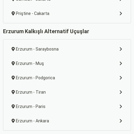
Priştine - Cakarta
Erzurum Kalkışlı Alternatif Uçuşlar
Erzurum - Saraybosna
Erzurum - Muş
Erzurum - Podgorica
Erzurum - Tiran
Erzurum - Paris
Erzurum - Ankara