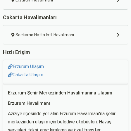
Erzurum Havalimanı
Cakarta Havalimanları
Soekarno Hatta Intl. Havalimanı
Hızlı Erişim
Erzurum Ulaşım
Cakarta Ulaşım
Erzurum Şehir Merkezinden Havalimanına Ulaşım
Erzurum Havalimanı
Aziziye ilçesinde yer alan Erzurum Havalimanı'na şehir
merkezinden ulaşım için belediye otobüsleri, Havaş
servisleri, taksi, araç kiralama ve özel transfer