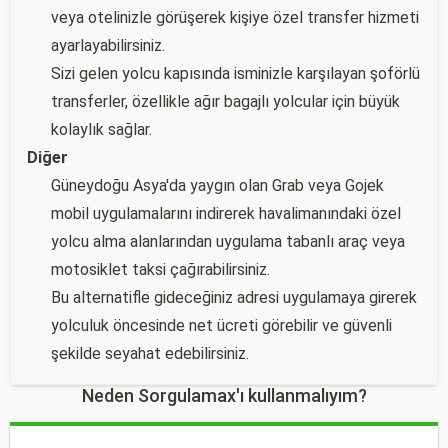
veya otelinizle görüşerek kişiye özel transfer hizmeti
ayarlayabilirsiniz.
Sizi gelen yolcu kapısında isminizle karşılayan şoförlü
transferler, özellikle ağır bagajlı yolcular için büyük
kolaylık sağlar.
Diğer
Güneydoğu Asya'da yaygın olan Grab veya Gojek
mobil uygulamalarını indirerek havalimanındaki özel
yolcu alma alanlarından uygulama tabanlı araç veya
motosiklet taksi çağırabilirsiniz.
Bu alternatifle gideceğiniz adresi uygulamaya girerek
yolculuk öncesinde net ücreti görebilir ve güvenli
şekilde seyahat edebilirsiniz.
Neden Sorgulamax'ı kullanmalıyım?