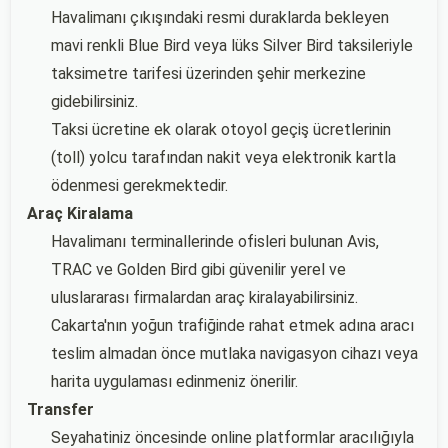
Havalimanı çıkışındaki resmi duraklarda bekleyen
mavi renkli Blue Bird veya lüks Silver Bird taksileriyle
taksimetre tarifesi üzerinden şehir merkezine
gidebilirsiniz.
Taksi ücretine ek olarak otoyol geçiş ücretlerinin
(toll) yolcu tarafından nakit veya elektronik kartla
ödenmesi gerekmektedir.
Araç Kiralama
Havalimanı terminallerinde ofisleri bulunan Avis,
TRAC ve Golden Bird gibi güvenilir yerel ve
uluslararası firmalardan araç kiralayabilirsiniz.
Cakarta'nın yoğun trafiğinde rahat etmek adına aracı
teslim almadan önce mutlaka navigasyon cihazı veya
harita uygulaması edinmeniz önerilir.
Transfer
Seyahatiniz öncesinde online platformlar aracılığıyla