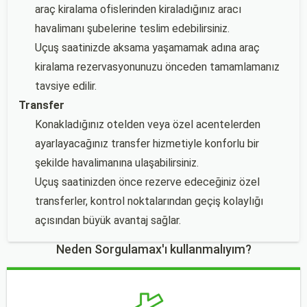
araç kiralama ofislerinden kiraladığınız aracı
havalimanı şubelerine teslim edebilirsiniz.
Uçuş saatinizde aksama yaşamamak adına araç
kiralama rezervasyonunuzu önceden tamamlamanız
tavsiye edilir.
Transfer
Konakladığınız otelden veya özel acentelerden
ayarlayacağınız transfer hizmetiyle konforlu bir
şekilde havalimanına ulaşabilirsiniz.
Uçuş saatinizden önce rezerve edeceğiniz özel
transferler, kontrol noktalarından geçiş kolaylığı
açısından büyük avantaj sağlar.
Neden Sorgulamax'ı kullanmalıyım?