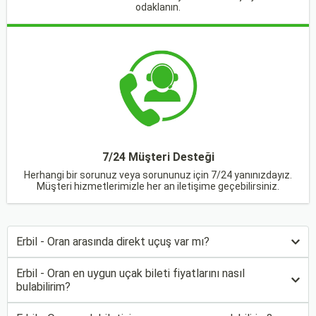
odaklanın.
7/24 Müşteri Desteği
Herhangi bir sorunuz veya sorununuz için 7/24 yanınızdayız.
Müşteri hizmetlerimizle her an iletişime geçebilirsiniz.
Erbil - Oran arasında direkt uçuş var mı?
Erbil - Oran en uygun uçak bileti fiyatlarını nasıl
bulabilirim?