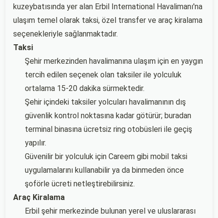
kuzeybatısında yer alan Erbil International Havalimanı'na
ulaşım temel olarak taksi, özel transfer ve araç kiralama
seçenekleriyle sağlanmaktadır.
Taksi
Şehir merkezinden havalimanına ulaşım için en yaygın
tercih edilen seçenek olan taksiler ile yolculuk
ortalama 15-20 dakika sürmektedir.
Şehir içindeki taksiler yolcuları havalimanının dış
güvenlik kontrol noktasına kadar götürür; buradan
terminal binasına ücretsiz ring otobüsleri ile geçiş
yapılır.
Güvenilir bir yolculuk için Careem gibi mobil taksi
uygulamalarını kullanabilir ya da binmeden önce
şoförle ücreti netleştirebilirsiniz.
Araç Kiralama
Erbil şehir merkezinde bulunan yerel ve uluslararası