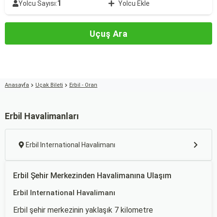
1
Yolcu Sayısı:
Yolcu Ekle
Uçuş Ara
Anasayfa
Uçak Bileti
Erbil - Oran
Erbil Havalimanları
Erbil International Havalimanı
Erbil Şehir Merkezinden Havalimanına Ulaşım
Erbil International Havalimanı
Erbil şehir merkezinin yaklaşık 7 kilometre