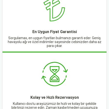
En Uygun Fiyat Garantisi
Sorgulamax, en uygun fiyatları bulmanızı garanti eder. Geniş
havayolu ağı ve özel indirimler sayesinde cebinizden daha az
para çıkar.
Kolay ve Hızlı Rezervasyon
Kullanıcı dostu arayüzümüz ile hızlı ve kolay bir şekilde
biletinizi rezerve edin. Zaman kaybetmeden uçuşunuza