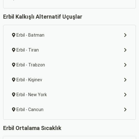
Erbil Kalkışlı Alternatif Uçuşlar
Erbil - Batman
Erbil - Tiran
Erbil - Trabzon
Erbil - Kişinev
Erbil - New York
Erbil - Cancun
Erbil Ortalama Sıcaklık