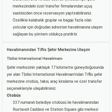
merkezindeki özel transfer firmalarından uçuş
saatinizden önce rezervasyon yaptırabilirsiniz.
Özellikle kalabalık gruplar ve bagajı fazla olan
yolcular için doğrudan adresten havalimanına ulaşım
sağlayan bu yöntem oldukça pratiktir.
Havalimanından Tiflis Şehir Merkezine Ulaşım
Tbilisi International Havalimanı
Şehir merkezinin yaklaşık 17 kilometre güneydoğusunda
yer alan Tbilisi International Havalimanı'ndan Tiflis şehir
merkezine otobüs, taksi, araç kiralama ve özel transfer
seçenekleriyle ulaşabilirsiniz.
Otobüs
337 numaralı belediye otobüsü ile havalimanından
Rustaveli Caddesi ve Station Square gibi merkezi