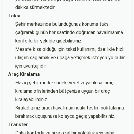
dakika sürmektedir.
Taksi
Şehir merkezinde bulunduğunuz konuma taksi
çağırarak günün her saatinde doğrudan havalimanına
konforlu bir şekilde gidebilirsiniz.
Mesafe kısa olduğu için taksi kullanımı, özellikle hızlı
ulaşım sağlamak ve uçağa yetişmek isteyen yolcular
için avantajlıdır.
Araç Kiralama
Elazığ şehir merkezindeki yerel veya ulusal araç
kiralama ofislerinden bütçenize uygun bir araç
kiralayabilirsiniz.
Kiraladığınız aracı havalimanındaki teslim noktalarına
bırakarak uçuşunuza kolayca geçiş yapabilirsiniz.
Transfer
Daha konforlu ve size özel bir yolculuk için şehir