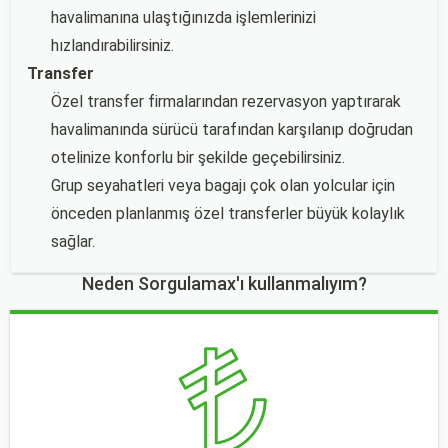
havalimanına ulaştığınızda işlemlerinizi
hızlandırabilirsiniz.
Transfer
Özel transfer firmalarından rezervasyon yaptırarak
havalimanında sürücü tarafından karşılanıp doğrudan
otelinize konforlu bir şekilde geçebilirsiniz.
Grup seyahatleri veya bagajı çok olan yolcular için
önceden planlanmış özel transferler büyük kolaylık
sağlar.
Neden Sorgulamax'ı kullanmalıyım?