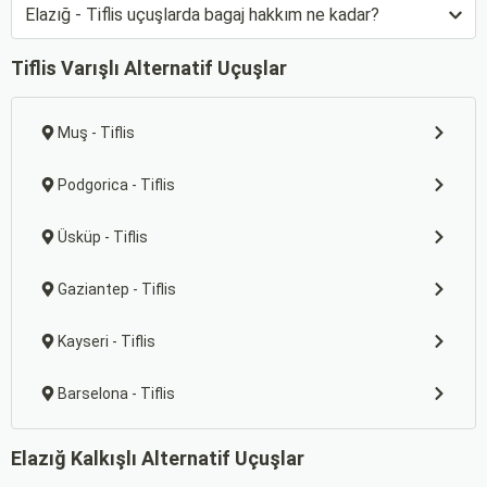
Elazığ - Tiflis uçuşlarda bagaj hakkım ne kadar?
Tiflis Varışlı Alternatif Uçuşlar
Muş - Tiflis
Podgorica - Tiflis
Üsküp - Tiflis
Gaziantep - Tiflis
Kayseri - Tiflis
Barselona - Tiflis
Elazığ Kalkışlı Alternatif Uçuşlar