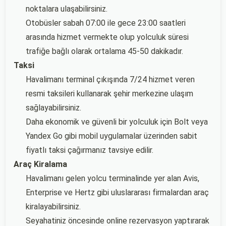
noktalara ulaşabilirsiniz.
Otobüsler sabah 07:00 ile gece 23:00 saatleri
arasında hizmet vermekte olup yolculuk süresi
trafiğe bağlı olarak ortalama 45-50 dakikadır.
Taksi
Havalimanı terminal çıkışında 7/24 hizmet veren
resmi taksileri kullanarak şehir merkezine ulaşım
sağlayabilirsiniz.
Daha ekonomik ve güvenli bir yolculuk için Bolt veya
Yandex Go gibi mobil uygulamalar üzerinden sabit
fiyatlı taksi çağırmanız tavsiye edilir.
Araç Kiralama
Havalimanı gelen yolcu terminalinde yer alan Avis,
Enterprise ve Hertz gibi uluslararası firmalardan araç
kiralayabilirsiniz.
Seyahatiniz öncesinde online rezervasyon yaptırarak