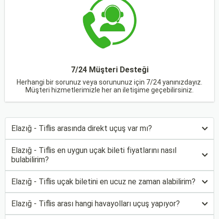
7/24 Müşteri Desteği
Herhangi bir sorunuz veya sorununuz için 7/24 yanınızdayız.
Müşteri hizmetlerimizle her an iletişime geçebilirsiniz.
Elazığ - Tiflis arasında direkt uçuş var mı?
Elazığ - Tiflis en uygun uçak bileti fiyatlarını nasıl
bulabilirim?
Elazığ - Tiflis uçak biletini en ucuz ne zaman alabilirim?
Elazığ - Tiflis arası hangi havayolları uçuş yapıyor?