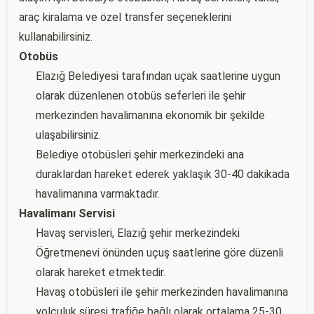
araç kiralama ve özel transfer seçeneklerini
kullanabilirsiniz.
Otobüs
Elazığ Belediyesi tarafından uçak saatlerine uygun
olarak düzenlenen otobüs seferleri ile şehir
merkezinden havalimanına ekonomik bir şekilde
ulaşabilirsiniz.
Belediye otobüsleri şehir merkezindeki ana
duraklardan hareket ederek yaklaşık 30-40 dakikada
havalimanına varmaktadır.
Havalimanı Servisi
Havaş servisleri, Elazığ şehir merkezindeki
Öğretmenevi önünden uçuş saatlerine göre düzenli
olarak hareket etmektedir.
Havaş otobüsleri ile şehir merkezinden havalimanına
yolculuk süresi trafiğe bağlı olarak ortalama 25-30