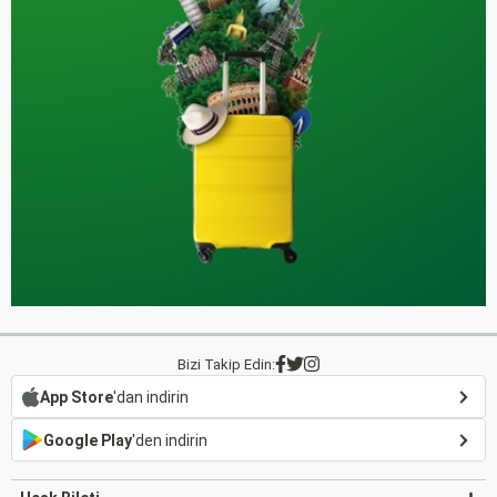
Bizi Takip Edin:
App Store
'dan indirin
Google Play
'den indirin