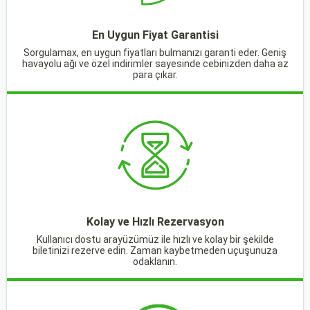
En Uygun Fiyat Garantisi
Sorgulamax, en uygun fiyatları bulmanızı garanti eder. Geniş
havayolu ağı ve özel indirimler sayesinde cebinizden daha az
para çıkar.
Kolay ve Hızlı Rezervasyon
Kullanıcı dostu arayüzümüz ile hızlı ve kolay bir şekilde
biletinizi rezerve edin. Zaman kaybetmeden uçuşunuza
odaklanın.