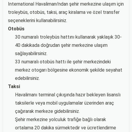
International Havalimanı'ndan şehir merkezine ulaşım için
troleybüs, otobüs, taksi, araç kiralama ve özel transfer
seçeneklerini kullanabilirsiniz.
Otobüs
30 numaralı troleybüs hattını kullanarak yaklaşık 30-
40 dakikada doğrudan şehir merkezine ulaşım
sağlayabilirsiniz.
33 numaralı otobüs hattı ile şehir merkezindeki
merkez otogarı bölgesine ekonomik şekilde seyahat
edebilirsiniz.
Taksi
Havalimanı terminal çıkışında hazır bekleyen lisanslı
taksilerle veya mobil uygulamalar üzerinden araç
çağırarak merkeze gidebilirsiniz.
Şehir merkezine yolculuk trafiğe bağlı olarak
ortalama 20 dakika sürmektedir ve ücretlendirme