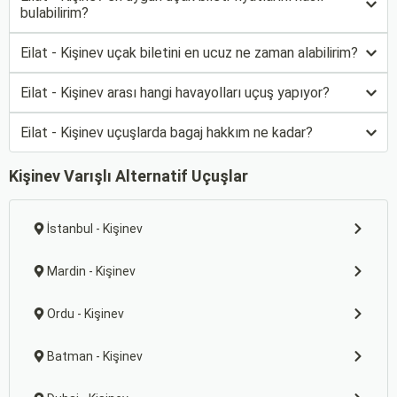
bulabilirim?
Eilat - Kişinev uçak biletini en ucuz ne zaman alabilirim?
Eilat - Kişinev arası hangi havayolları uçuş yapıyor?
Eilat - Kişinev uçuşlarda bagaj hakkım ne kadar?
Kişinev Varışlı Alternatif Uçuşlar
İstanbul - Kişinev
Mardin - Kişinev
Ordu - Kişinev
Batman - Kişinev