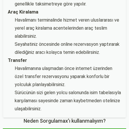
genellikle taksimetreye göre yapılır.
Araç Kiralama
Havalimanı terminalinde hizmet veren uluslararası ve
yerel araç kiralama acentelerinden araç teslim
alabilirsiniz.
Seyahatiniz öncesinde online rezervasyon yaptırarak
dilediğiniz aracı kolayca temin edebilirsiniz.
Transfer
Havalimanına ulaşmadan önce internet üzerinden
özel transfer rezervasyonu yaparak konforlu bir
yolculuk planlayabilirsiniz.
Sürücünün sizi gelen yolcu salonunda isim tabelasıyla
karşılaması sayesinde zaman kaybetmeden otelinize
ulaşabilirsiniz.
Neden Sorgulamax'ı kullanmalıyım?