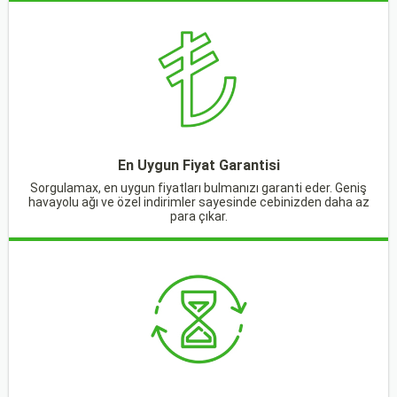
En Uygun Fiyat Garantisi
Sorgulamax, en uygun fiyatları bulmanızı garanti eder. Geniş
havayolu ağı ve özel indirimler sayesinde cebinizden daha az
para çıkar.