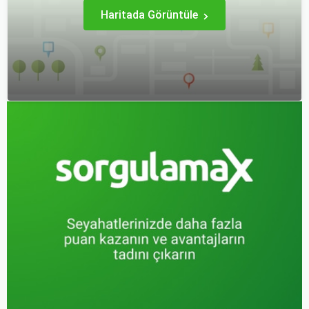
Haritada Görüntüle