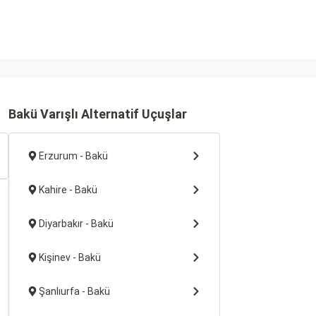
Bakü Varışlı Alternatif Uçuşlar
Erzurum - Bakü
Kahire - Bakü
Diyarbakır - Bakü
Kişinev - Bakü
Şanlıurfa - Bakü