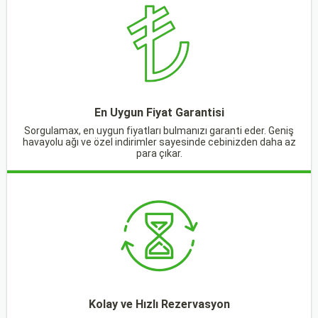
En Uygun Fiyat Garantisi
Sorgulamax, en uygun fiyatları bulmanızı garanti eder. Geniş
havayolu ağı ve özel indirimler sayesinde cebinizden daha az
para çıkar.
Kolay ve Hızlı Rezervasyon