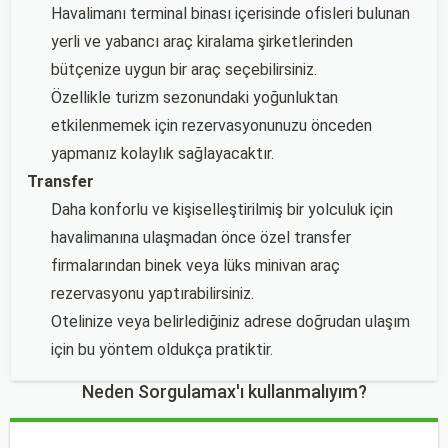
Havalimanı terminal binası içerisinde ofisleri bulunan
yerli ve yabancı araç kiralama şirketlerinden
bütçenize uygun bir araç seçebilirsiniz.
Özellikle turizm sezonundaki yoğunluktan
etkilenmemek için rezervasyonunuzu önceden
yapmanız kolaylık sağlayacaktır.
Transfer
Daha konforlu ve kişiselleştirilmiş bir yolculuk için
havalimanına ulaşmadan önce özel transfer
firmalarından binek veya lüks minivan araç
rezervasyonu yaptırabilirsiniz.
Otelinize veya belirlediğiniz adrese doğrudan ulaşım
için bu yöntem oldukça pratiktir.
Neden Sorgulamax'ı kullanmalıyım?