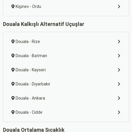
Kişinev - Ordu
Douala Kalkışlı Alternatif Uçuşlar
Douala - Rize
Douala - Batman
Douala - Kayseri
Douala - Diyarbakır
Douala - Ankara
Douala - Cidde
Douala Ortalama Sıcaklık