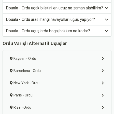
Douala - Ordu uçak biletini en ucuz ne zaman alabilirim?
Douala - Ordu arası hangi havayolları uçuş yapıyor?
Douala - Ordu uçuşlarda bagaj hakkım ne kadar?
Ordu Varışlı Alternatif Uçuşlar
Kayseri - Ordu
Barselona - Ordu
New York - Ordu
Paris - Ordu
Rize - Ordu