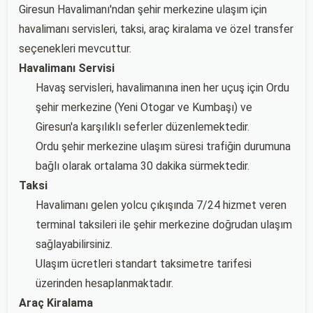
Giresun Havalimanı'ndan şehir merkezine ulaşım için
havalimanı servisleri, taksi, araç kiralama ve özel transfer
seçenekleri mevcuttur.
Havalimanı Servisi
Havaş servisleri, havalimanına inen her uçuş için Ordu
şehir merkezine (Yeni Otogar ve Kumbaşı) ve
Giresun'a karşılıklı seferler düzenlemektedir.
Ordu şehir merkezine ulaşım süresi trafiğin durumuna
bağlı olarak ortalama 30 dakika sürmektedir.
Taksi
Havalimanı gelen yolcu çıkışında 7/24 hizmet veren
terminal taksileri ile şehir merkezine doğrudan ulaşım
sağlayabilirsiniz.
Ulaşım ücretleri standart taksimetre tarifesi
üzerinden hesaplanmaktadır.
Araç Kiralama