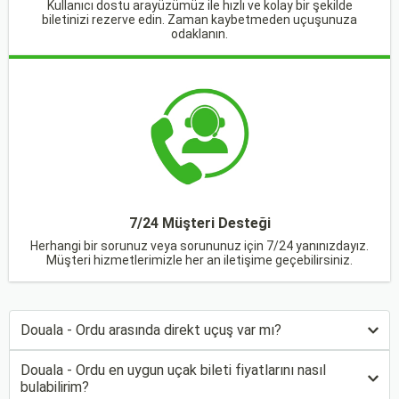
Kullanıcı dostu arayüzümüz ile hızlı ve kolay bir şekilde
biletinizi rezerve edin. Zaman kaybetmeden uçuşunuza
odaklanın.
7/24 Müşteri Desteği
Herhangi bir sorunuz veya sorununuz için 7/24 yanınızdayız.
Müşteri hizmetlerimizle her an iletişime geçebilirsiniz.
Douala - Ordu arasında direkt uçuş var mı?
Douala - Ordu en uygun uçak bileti fiyatlarını nasıl
bulabilirim?