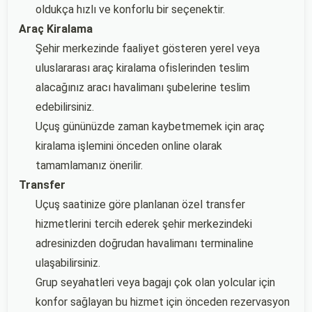
oldukça hızlı ve konforlu bir seçenektir.
Araç Kiralama
Şehir merkezinde faaliyet gösteren yerel veya
uluslararası araç kiralama ofislerinden teslim
alacağınız aracı havalimanı şubelerine teslim
edebilirsiniz.
Uçuş gününüzde zaman kaybetmemek için araç
kiralama işlemini önceden online olarak
tamamlamanız önerilir.
Transfer
Uçuş saatinize göre planlanan özel transfer
hizmetlerini tercih ederek şehir merkezindeki
adresinizden doğrudan havalimanı terminaline
ulaşabilirsiniz.
Grup seyahatleri veya bagajı çok olan yolcular için
konfor sağlayan bu hizmet için önceden rezervasyon