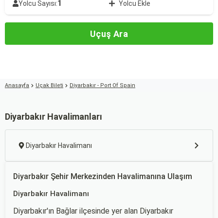
1
Yolcu Sayısı:
Yolcu Ekle
Uçuş Ara
Anasayfa
Uçak Bileti
Diyarbakır - Port Of Spain
Diyarbakır Havalimanları
Diyarbakır Havalimanı
Diyarbakır Şehir Merkezinden Havalimanına Ulaşım
Diyarbakır Havalimanı
Diyarbakır'ın Bağlar ilçesinde yer alan Diyarbakır