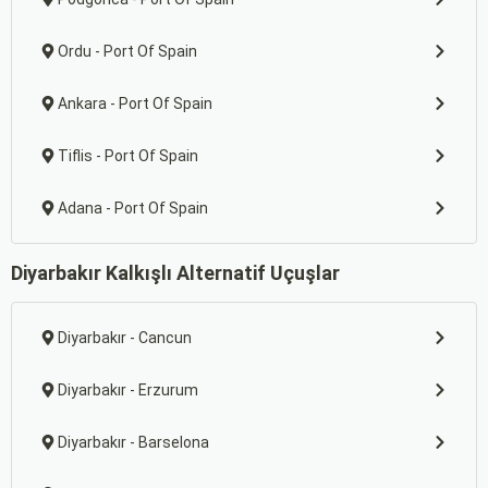
Ordu - Port Of Spain
Ankara - Port Of Spain
Tiflis - Port Of Spain
Adana - Port Of Spain
Diyarbakır Kalkışlı Alternatif Uçuşlar
Diyarbakır - Cancun
Diyarbakır - Erzurum
Diyarbakır - Barselona