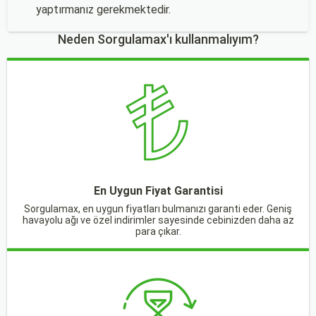
yaptırmanız gerekmektedir.
Neden Sorgulamax'ı kullanmalıyım?
En Uygun Fiyat Garantisi
Sorgulamax, en uygun fiyatları bulmanızı garanti eder. Geniş
havayolu ağı ve özel indirimler sayesinde cebinizden daha az
para çıkar.