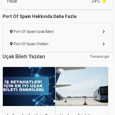
Pazar
24°C
Port Of Spain Hakkında Daha Fazla
Port Of Spain Uçak Bileti
Port Of Spain Otelleri
Uçak Bileti Yazıları
Tümünü gör