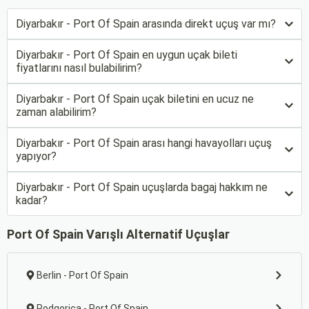
Diyarbakır - Port Of Spain arasında direkt uçuş var mı?
Diyarbakır - Port Of Spain en uygun uçak bileti
fiyatlarını nasıl bulabilirim?
Diyarbakır - Port Of Spain uçak biletini en ucuz ne
zaman alabilirim?
Diyarbakır - Port Of Spain arası hangi havayolları uçuş
yapıyor?
Diyarbakır - Port Of Spain uçuşlarda bagaj hakkım ne
kadar?
Port Of Spain Varışlı Alternatif Uçuşlar
Berlin - Port Of Spain
Podgorica - Port Of Spain