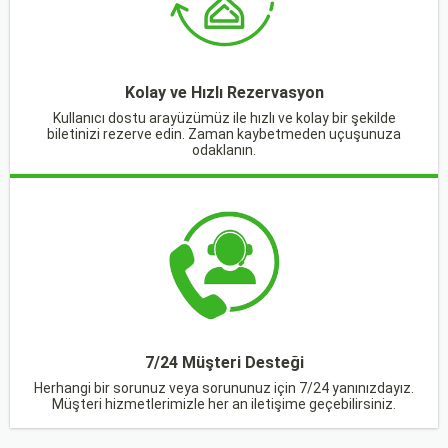
Kolay ve Hızlı Rezervasyon
Kullanıcı dostu arayüzümüz ile hızlı ve kolay bir şekilde
biletinizi rezerve edin. Zaman kaybetmeden uçuşunuza
odaklanın.
7/24 Müşteri Desteği
Herhangi bir sorunuz veya sorununuz için 7/24 yanınızdayız.
Müşteri hizmetlerimizle her an iletişime geçebilirsiniz.