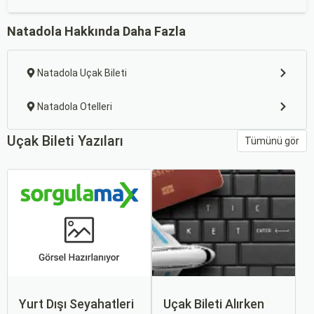
Natadola Hakkında Daha Fazla
Natadola Uçak Bileti
Natadola Otelleri
Uçak Bileti Yazıları
Tümünü gör
Yurt Dışı Seyahatleri
Uçak Bileti Alırken