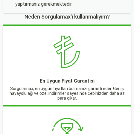
yaptırmanız gerekmektedir.
Neden Sorgulamax'ı kullanmalıyım?
En Uygun Fiyat Garantisi
Sorgulamax, en uygun fiyatları bulmanızı garanti eder. Geniş
havayolu ağı ve özel indirimler sayesinde cebinizden daha az
para çıkar.