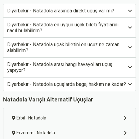
Diyarbakır - Natadola arasında direkt uçuş var mı?
Diyarbakır - Natadola en uygun uçak bileti fiyatlarını
nasıl bulabilirim?
Diyarbakır - Natadola uçak biletini en ucuz ne zaman
alabilirim?
Diyarbakır - Natadola arası hangi havayolları uçuş
yapıyor?
Diyarbakır - Natadola uçuşlarda bagaj hakkım ne kadar?
Natadola Varışlı Alternatif Uçuşlar
Erbil - Natadola
Erzurum - Natadola