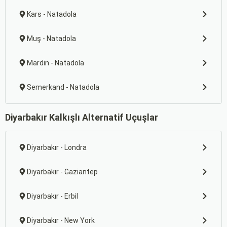
Kars - Natadola
Muş - Natadola
Mardin - Natadola
Semerkand - Natadola
Diyarbakır Kalkışlı Alternatif Uçuşlar
Diyarbakır - Londra
Diyarbakır - Gaziantep
Diyarbakır - Erbil
Diyarbakır - New York