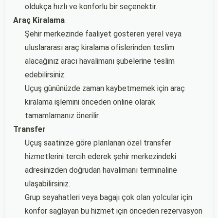
oldukça hızlı ve konforlu bir seçenektir.
Araç Kiralama
Şehir merkezinde faaliyet gösteren yerel veya
uluslararası araç kiralama ofislerinden teslim
alacağınız aracı havalimanı şubelerine teslim
edebilirsiniz.
Uçuş gününüzde zaman kaybetmemek için araç
kiralama işlemini önceden online olarak
tamamlamanız önerilir.
Transfer
Uçuş saatinize göre planlanan özel transfer
hizmetlerini tercih ederek şehir merkezindeki
adresinizden doğrudan havalimanı terminaline
ulaşabilirsiniz.
Grup seyahatleri veya bagajı çok olan yolcular için
konfor sağlayan bu hizmet için önceden rezervasyon