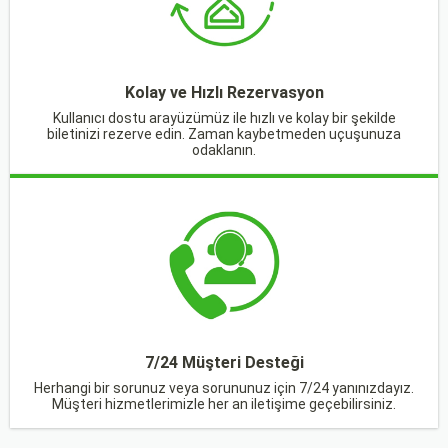
Kolay ve Hızlı Rezervasyon
Kullanıcı dostu arayüzümüz ile hızlı ve kolay bir şekilde
biletinizi rezerve edin. Zaman kaybetmeden uçuşunuza
odaklanın.
7/24 Müşteri Desteği
Herhangi bir sorunuz veya sorununuz için 7/24 yanınızdayız.
Müşteri hizmetlerimizle her an iletişime geçebilirsiniz.