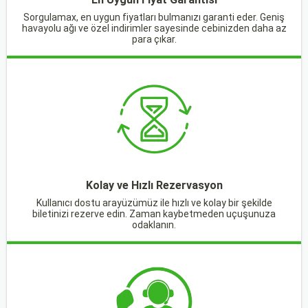
Sorgulamax, en uygun fiyatları bulmanızı garanti eder. Geniş
havayolu ağı ve özel indirimler sayesinde cebinizden daha az
para çıkar.
Kolay ve Hızlı Rezervasyon
Kullanıcı dostu arayüzümüz ile hızlı ve kolay bir şekilde
biletinizi rezerve edin. Zaman kaybetmeden uçuşunuza
odaklanın.