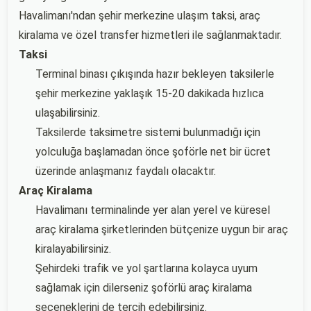
Havalimanı'ndan şehir merkezine ulaşım taksi, araç
kiralama ve özel transfer hizmetleri ile sağlanmaktadır.
Taksi
Terminal binası çıkışında hazır bekleyen taksilerle
şehir merkezine yaklaşık 15-20 dakikada hızlıca
ulaşabilirsiniz.
Taksilerde taksimetre sistemi bulunmadığı için
yolculuğa başlamadan önce şoförle net bir ücret
üzerinde anlaşmanız faydalı olacaktır.
Araç Kiralama
Havalimanı terminalinde yer alan yerel ve küresel
araç kiralama şirketlerinden bütçenize uygun bir araç
kiralayabilirsiniz.
Şehirdeki trafik ve yol şartlarına kolayca uyum
sağlamak için dilerseniz şoförlü araç kiralama
seçeneklerini de tercih edebilirsiniz.