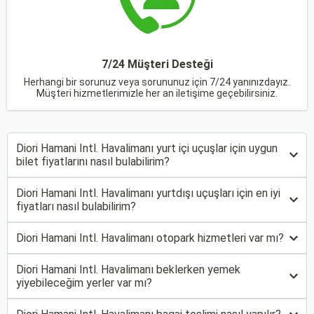
7/24 Müşteri Desteği
Herhangi bir sorunuz veya sorununuz için 7/24 yanınızdayız.
Müşteri hizmetlerimizle her an iletişime geçebilirsiniz.
Diori Hamani Intl. Havalimanı yurt içi uçuşlar için uygun
bilet fiyatlarını nasıl bulabilirim?
Diori Hamani Intl. Havalimanı yurtdışı uçuşları için en iyi
fiyatları nasıl bulabilirim?
Diori Hamani Intl. Havalimanı otopark hizmetleri var mı?
Diori Hamani Intl. Havalimanı beklerken yemek
yiyebileceğim yerler var mı?