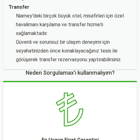
Transfer
Niamey'deki birçok büyük otel, misafirleri için özel
havalimanı karşılama ve transfer hizmeti
sağlamaktadır.
Güvenli ve sorunsuz bir ulaşım deneyimi için
seyahatinizden önce konaklayacağınız tesis ile
görüşerek transfer rezervasyonu yaptırabilirsiniz.
Neden Sorgulamax'ı kullanmalıyım?
En Uygun Fiyat Garantisi