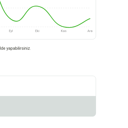
Eyl
Eki
Kas
Ara
de yapabilirsiniz.