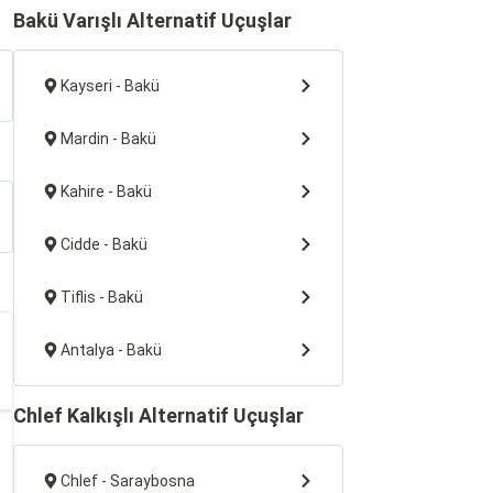
Bakü Varışlı Alternatif Uçuşlar
Kayseri - Bakü
Mardin - Bakü
Kahire - Bakü
Cidde - Bakü
Tiflis - Bakü
Antalya - Bakü
Chlef Kalkışlı Alternatif Uçuşlar
Chlef - Saraybosna