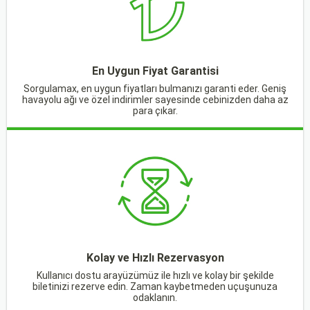
En Uygun Fiyat Garantisi
Sorgulamax, en uygun fiyatları bulmanızı garanti eder. Geniş
havayolu ağı ve özel indirimler sayesinde cebinizden daha az
para çıkar.
Kolay ve Hızlı Rezervasyon
Kullanıcı dostu arayüzümüz ile hızlı ve kolay bir şekilde
biletinizi rezerve edin. Zaman kaybetmeden uçuşunuza
odaklanın.