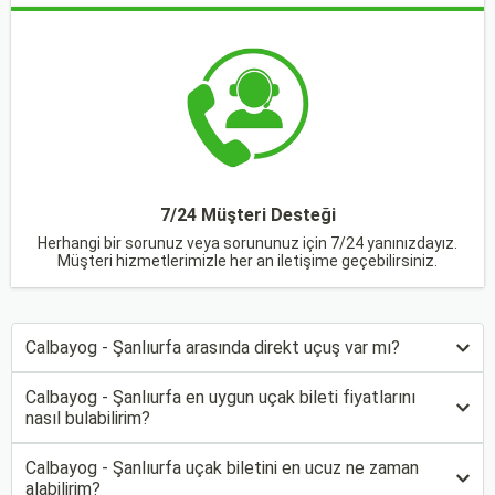
7/24 Müşteri Desteği
Herhangi bir sorunuz veya sorununuz için 7/24 yanınızdayız.
Müşteri hizmetlerimizle her an iletişime geçebilirsiniz.
Calbayog - Şanlıurfa arasında direkt uçuş var mı?
Calbayog - Şanlıurfa en uygun uçak bileti fiyatlarını
nasıl bulabilirim?
Calbayog - Şanlıurfa uçak biletini en ucuz ne zaman
alabilirim?