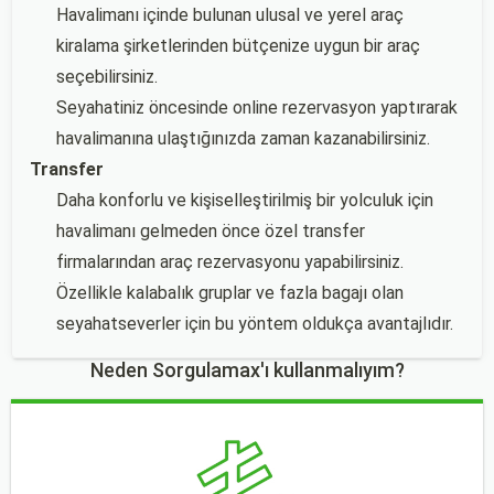
Havalimanı içinde bulunan ulusal ve yerel araç
kiralama şirketlerinden bütçenize uygun bir araç
seçebilirsiniz.
Seyahatiniz öncesinde online rezervasyon yaptırarak
havalimanına ulaştığınızda zaman kazanabilirsiniz.
Transfer
Daha konforlu ve kişiselleştirilmiş bir yolculuk için
havalimanı gelmeden önce özel transfer
firmalarından araç rezervasyonu yapabilirsiniz.
Özellikle kalabalık gruplar ve fazla bagajı olan
seyahatseverler için bu yöntem oldukça avantajlıdır.
Neden Sorgulamax'ı kullanmalıyım?