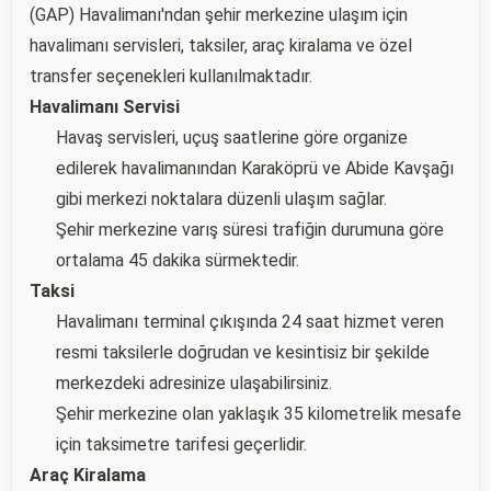
(GAP) Havalimanı'ndan şehir merkezine ulaşım için
havalimanı servisleri, taksiler, araç kiralama ve özel
transfer seçenekleri kullanılmaktadır.
Havalimanı Servisi
Havaş servisleri, uçuş saatlerine göre organize
edilerek havalimanından Karaköprü ve Abide Kavşağı
gibi merkezi noktalara düzenli ulaşım sağlar.
Şehir merkezine varış süresi trafiğin durumuna göre
ortalama 45 dakika sürmektedir.
Taksi
Havalimanı terminal çıkışında 24 saat hizmet veren
resmi taksilerle doğrudan ve kesintisiz bir şekilde
merkezdeki adresinize ulaşabilirsiniz.
Şehir merkezine olan yaklaşık 35 kilometrelik mesafe
için taksimetre tarifesi geçerlidir.
Araç Kiralama