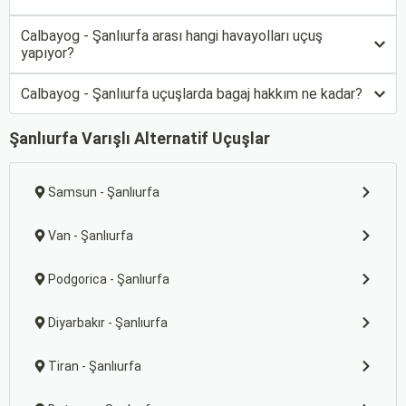
Calbayog - Şanlıurfa arası hangi havayolları uçuş
yapıyor?
Calbayog - Şanlıurfa uçuşlarda bagaj hakkım ne kadar?
Şanlıurfa Varışlı Alternatif Uçuşlar
Samsun - Şanlıurfa
Van - Şanlıurfa
Podgorica - Şanlıurfa
Diyarbakır - Şanlıurfa
Tiran - Şanlıurfa