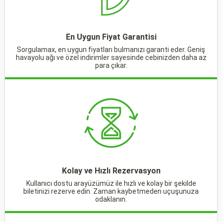
En Uygun Fiyat Garantisi
Sorgulamax, en uygun fiyatları bulmanızı garanti eder. Geniş
havayolu ağı ve özel indirimler sayesinde cebinizden daha az
para çıkar.
Kolay ve Hızlı Rezervasyon
Kullanıcı dostu arayüzümüz ile hızlı ve kolay bir şekilde
biletinizi rezerve edin. Zaman kaybetmeden uçuşunuza
odaklanın.