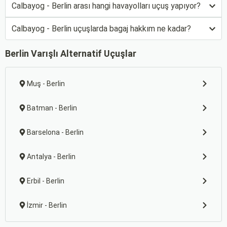
Calbayog - Berlin arası hangi havayolları uçuş yapıyor?
Calbayog - Berlin uçuşlarda bagaj hakkım ne kadar?
Berlin Varışlı Alternatif Uçuşlar
Muş - Berlin
Batman - Berlin
Barselona - Berlin
Antalya - Berlin
Erbil - Berlin
İzmir - Berlin