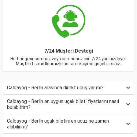
7/24 Müşteri Desteği
Herhangi bir sorunuz veya sorununuz için 7/24 yanınızdayız.
Müşteri hizmetlerimizle her an iletişime geçebilirsiniz.
Calbayog - Berlin arasında direkt uçuş var mı?
Calbayog - Berlin en uygun uçak bileti fiyatlarını nasıl
bulabilirim?
Calbayog - Berlin uçak biletini en ucuz ne zaman
alabilirim?