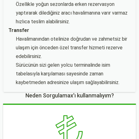
Özellikle yoğun sezonlarda erken rezervasyon
yaptırarak dilediğiniz aracı havalimanına varır varmaz
hızlıca teslim alabilirsiniz.
Transfer
Havalimanından otelinize doğrudan ve zahmetsiz bir
ulaşım için önceden özel transfer hizmeti rezerve
edebilirsiniz.
Sürücünün sizi gelen yolcu terminalinde isim
tabelasıyla karşılaması sayesinde zaman
kaybetmeden adresinize ulaşım sağlayabilirsiniz.
Neden Sorgulamax'ı kullanmalıyım?