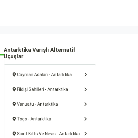
Antarktika Varışlı Alternatif
Uçuşlar
Cayman Adaları - Antarktika
Fildişi Sahilleri - Antarktika
Vanuatu - Antarktika
Togo - Antarktika
Saint Kitts Ve Nevis - Antarktika