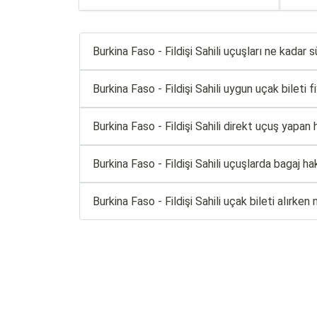
Burkina Faso - Fildişi Sahili uçuşları ne kadar 
Burkina Faso - Fildişi Sahili uygun uçak bileti fi
Burkina Faso - Fildişi Sahili direkt uçuş yapan 
Burkina Faso - Fildişi Sahili uçuşlarda bagaj h
Burkina Faso - Fildişi Sahili uçak bileti alırke