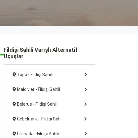
Fildişi Sahili Varışlı Alternatif
Uçuşlar
Togo - Fildişi Sahili
Maldivler - Fildişi Sahili
Belarus - Fildişi Sahili
Cebelitarık - Fildişi Sahili
Grenada - Fildişi Sahili