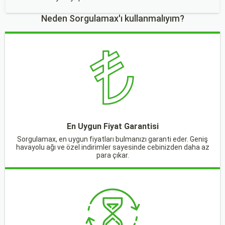
Neden Sorgulamax'ı kullanmalıyım?
En Uygun Fiyat Garantisi
Sorgulamax, en uygun fiyatları bulmanızı garanti eder. Geniş
havayolu ağı ve özel indirimler sayesinde cebinizden daha az
para çıkar.