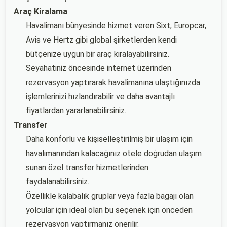
Araç Kiralama
Havalimanı bünyesinde hizmet veren Sixt, Europcar,
Avis ve Hertz gibi global şirketlerden kendi
bütçenize uygun bir araç kiralayabilirsiniz.
Seyahatiniz öncesinde internet üzerinden
rezervasyon yaptırarak havalimanına ulaştığınızda
işlemlerinizi hızlandırabilir ve daha avantajlı
fiyatlardan yararlanabilirsiniz.
Transfer
Daha konforlu ve kişiselleştirilmiş bir ulaşım için
havalimanından kalacağınız otele doğrudan ulaşım
sunan özel transfer hizmetlerinden
faydalanabilirsiniz.
Özellikle kalabalık gruplar veya fazla bagajı olan
yolcular için ideal olan bu seçenek için önceden
rezervasyon yaptırmanız önerilir.