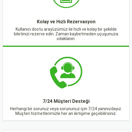
Kolay ve Hızlı Rezervasyon
Kullanıcı dostu arayüzümüz ile hızlı ve kolay bir şekilde
biletinizi rezerve edin. Zaman kaybetmeden uçuşunuza
odaklanın.
7/24 Müşteri Desteği
Herhangi bir sorunuz veya sorununuz için 7/24 yanınızdayız.
Müşteri hizmetlerimizle her an iletişime geçebilirsiniz.