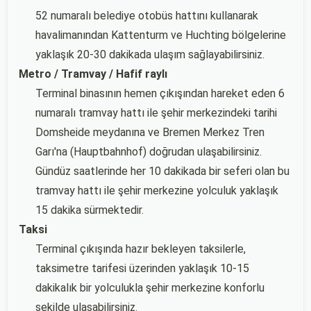
52 numaralı belediye otobüs hattını kullanarak
havalimanından Kattenturm ve Huchting bölgelerine
yaklaşık 20-30 dakikada ulaşım sağlayabilirsiniz.
Metro / Tramvay / Hafif raylı
Terminal binasının hemen çıkışından hareket eden 6
numaralı tramvay hattı ile şehir merkezindeki tarihi
Domsheide meydanına ve Bremen Merkez Tren
Garı'na (Hauptbahnhof) doğrudan ulaşabilirsiniz.
Gündüz saatlerinde her 10 dakikada bir seferi olan bu
tramvay hattı ile şehir merkezine yolculuk yaklaşık
15 dakika sürmektedir.
Taksi
Terminal çıkışında hazır bekleyen taksilerle,
taksimetre tarifesi üzerinden yaklaşık 10-15
dakikalık bir yolculukla şehir merkezine konforlu
şekilde ulaşabilirsiniz.