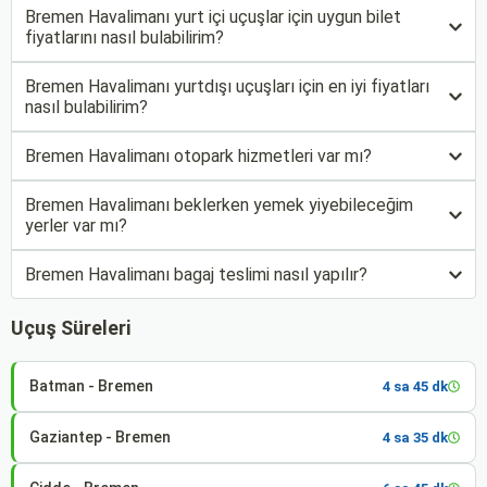
Bremen Havalimanı yurt içi uçuşlar için uygun bilet
fiyatlarını nasıl bulabilirim?
Bremen Havalimanı yurtdışı uçuşları için en iyi fiyatları
nasıl bulabilirim?
Bremen Havalimanı otopark hizmetleri var mı?
Bremen Havalimanı beklerken yemek yiyebileceğim
yerler var mı?
Bremen Havalimanı bagaj teslimi nasıl yapılır?
Uçuş Süreleri
Batman - Bremen
4 sa 45 dk
Gaziantep - Bremen
4 sa 35 dk