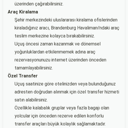
üzerinden çağırabilirsiniz.
Araç Kiralama
Şehir merkezindeki uluslararası kiralama ofislerinden
kiraladığınız aracı, Brandenburg Havalimanı'ndaki araç
teslim merkezine kolayca bırakabilirsiniz.
Uçuş öncesi zaman kazanmak ve dönemsel
yoğunluklardan etkilenmemek adına araç
rezervasyonunuzu internet üzerinden önceden
tamamlayabilirsiniz.
Özel Transfer
Uçuş saatinize göre otelinizden veya bulunduğunuz
adresten doğrudan alınmak için özel transfer hizmeti
satın alabilirsiniz.
Özellikle kalabalık gruplar veya fazla bagajı olan
yolcular için önceden rezerve edilen konforlu
transfer araçları büyük kolaylık sağlamaktadır.