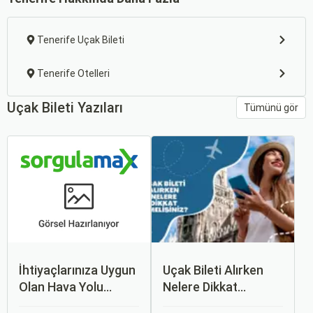
Tenerife Uçak Bileti
Tenerife Otelleri
Uçak Bileti Yazıları
Tümünü gör
İhtiyaçlarınıza Uygun
Uçak Bileti Alırken
Olan Hava Yolu
Nelere Dikkat
Firmasını Nasıl
Etmelisiniz?