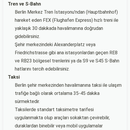
Tren ve S-Bahn
Berlin Merkez Tren İstasyonu'ndan (Hauptbahnhof)
hareket eden FEX (Flughafen Express) hızlı treni ile
yaklaşık 30 dakikada havalimanına doğrudan
gidebilirsiniz.
Şehir merkezindeki Alexanderplatz veya
Friedrichstrasse gibi ana istasyonlardan geçen RE8
ve RB23 bölgesel trenlerini ya da S9 ve S45 S-Bahn
hatlarını tercih edebilirsiniz.
Taksi
Berlin şehir merkezinden havalimanına taksi ile ulaşım
trafiğe bağlı olarak ortalama 35-45 dakika
sürmektedir.
Taksilerde standart taksimetre tarifesi
uygulanmakta olup araçları sokaktan çevirebilir,
duraklardan binebilir veya mobil uygulamalar