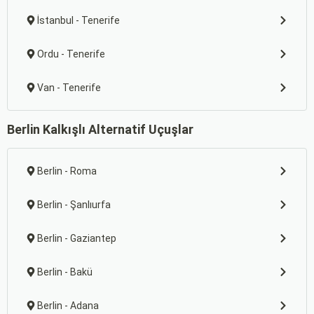
İstanbul - Tenerife
Ordu - Tenerife
Van - Tenerife
Berlin Kalkışlı Alternatif Uçuşlar
Berlin - Roma
Berlin - Şanlıurfa
Berlin - Gaziantep
Berlin - Bakü
Berlin - Adana