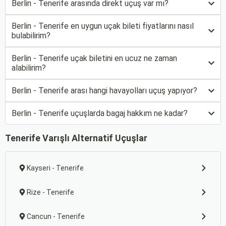
Berlin - Tenerife arasında direkt uçuş var mı?
Berlin - Tenerife en uygun uçak bileti fiyatlarını nasıl
bulabilirim?
Berlin - Tenerife uçak biletini en ucuz ne zaman
alabilirim?
Berlin - Tenerife arası hangi havayolları uçuş yapıyor?
Berlin - Tenerife uçuşlarda bagaj hakkım ne kadar?
Tenerife Varışlı Alternatif Uçuşlar
Kayseri - Tenerife
Rize - Tenerife
Cancun - Tenerife