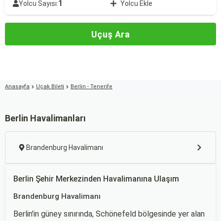
1
Yolcu Sayısı:
Yolcu Ekle
Uçuş Ara
Anasayfa
Uçak Bileti
Berlin - Tenerife
Berlin Havalimanları
Brandenburg Havalimanı
Berlin Şehir Merkezinden Havalimanına Ulaşım
Brandenburg Havalimanı
Berlin'in güney sınırında, Schönefeld bölgesinde yer alan