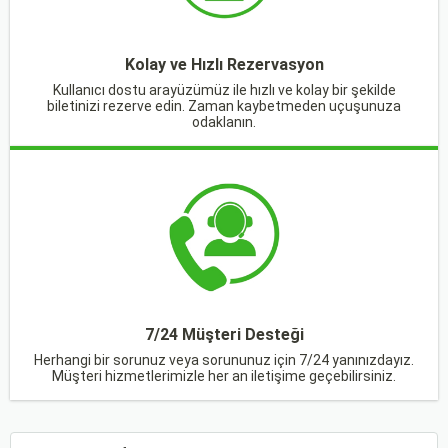
Kolay ve Hızlı Rezervasyon
Kullanıcı dostu arayüzümüz ile hızlı ve kolay bir şekilde
biletinizi rezerve edin. Zaman kaybetmeden uçuşunuza
odaklanın.
7/24 Müşteri Desteği
Herhangi bir sorunuz veya sorununuz için 7/24 yanınızdayız.
Müşteri hizmetlerimizle her an iletişime geçebilirsiniz.