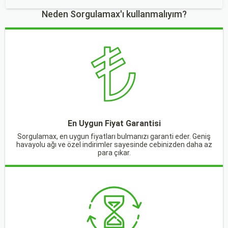
Neden Sorgulamax'ı kullanmalıyım?
En Uygun Fiyat Garantisi
Sorgulamax, en uygun fiyatları bulmanızı garanti eder. Geniş
havayolu ağı ve özel indirimler sayesinde cebinizden daha az
para çıkar.