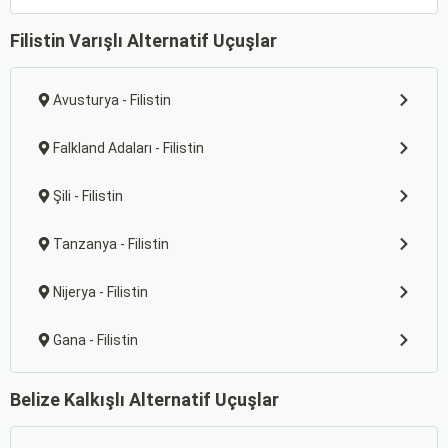
Filistin Varışlı Alternatif Uçuşlar
Avusturya - Filistin
Falkland Adaları - Filistin
Şili - Filistin
Tanzanya - Filistin
Nijerya - Filistin
Gana - Filistin
Belize Kalkışlı Alternatif Uçuşlar