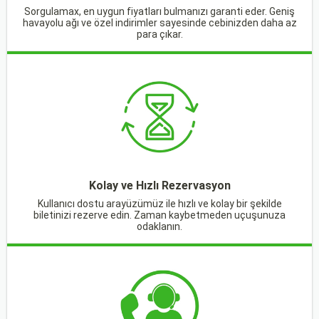
Sorgulamax, en uygun fiyatları bulmanızı garanti eder. Geniş
havayolu ağı ve özel indirimler sayesinde cebinizden daha az
para çıkar.
Kolay ve Hızlı Rezervasyon
Kullanıcı dostu arayüzümüz ile hızlı ve kolay bir şekilde
biletinizi rezerve edin. Zaman kaybetmeden uçuşunuza
odaklanın.