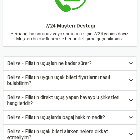
7/24 Müşteri Desteği
Herhangi bir sorunuz veya sorununuz için 7/24 yanınızdayız.
Müşteri hizmetlerimizle her an iletişime geçebilirsiniz.
Belize - Filistin uçuşları ne kadar sürer?
Belize - Filistin uygun uçak bileti fiyatlarını nasıl
bulabilirim?
Belize - Filistin direkt uçuş yapan havayolu şirketleri
hangileridir?
Belize - Filistin uçuşlarda bagaj hakkım nedir?
Belize - Filistin uçak bileti alırken nelere dikkat
etmeliyim?