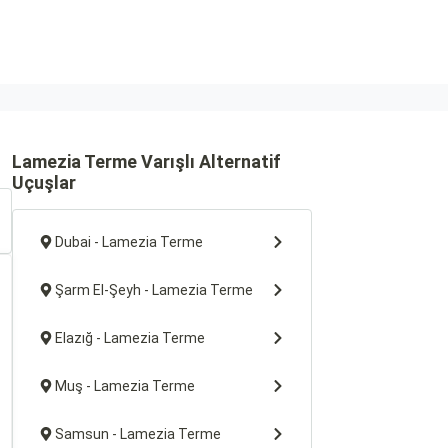
Lamezia Terme Varışlı Alternatif
Uçuşlar
Dubai - Lamezia Terme
Şarm El-Şeyh - Lamezia Terme
Elazığ - Lamezia Terme
Muş - Lamezia Terme
Samsun - Lamezia Terme