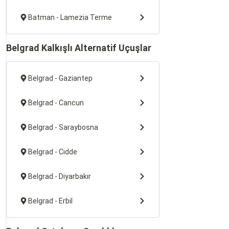
Batman - Lamezia Terme
Belgrad Kalkışlı Alternatif Uçuşlar
Belgrad - Gaziantep
Belgrad - Cancun
Belgrad - Saraybosna
Belgrad - Cidde
Belgrad - Diyarbakır
Belgrad - Erbil