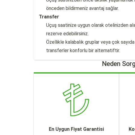
önceden bildirmeniz avantaj sağlar.
Transfer
Uçuş saatinize uygun olarak otelinizden al
rezerve edebilirsiniz.
Özellikle kalabalık gruplar veya çok sayıd
transferler konforlu bir alternatiftir.
Neden Sorg
En Uygun Fiyat Garantisi
Ko