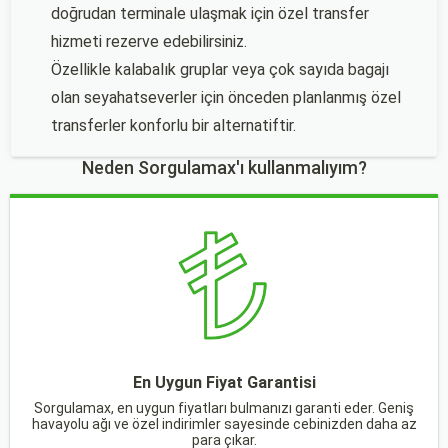
doğrudan terminale ulaşmak için özel transfer
hizmeti rezerve edebilirsiniz.
Özellikle kalabalık gruplar veya çok sayıda bagajı
olan seyahatseverler için önceden planlanmış özel
transferler konforlu bir alternatiftir.
Neden Sorgulamax'ı kullanmalıyım?
En Uygun Fiyat Garantisi
Sorgulamax, en uygun fiyatları bulmanızı garanti eder. Geniş
havayolu ağı ve özel indirimler sayesinde cebinizden daha az
para çıkar.