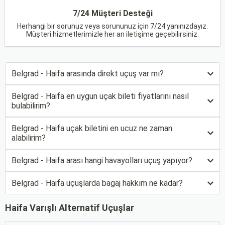
7/24 Müşteri Desteği
Herhangi bir sorunuz veya sorununuz için 7/24 yanınızdayız.
Müşteri hizmetlerimizle her an iletişime geçebilirsiniz.
Belgrad - Haifa arasında direkt uçuş var mı?
Belgrad - Haifa en uygun uçak bileti fiyatlarını nasıl
bulabilirim?
Belgrad - Haifa uçak biletini en ucuz ne zaman
alabilirim?
Belgrad - Haifa arası hangi havayolları uçuş yapıyor?
Belgrad - Haifa uçuşlarda bagaj hakkım ne kadar?
Haifa Varışlı Alternatif Uçuşlar