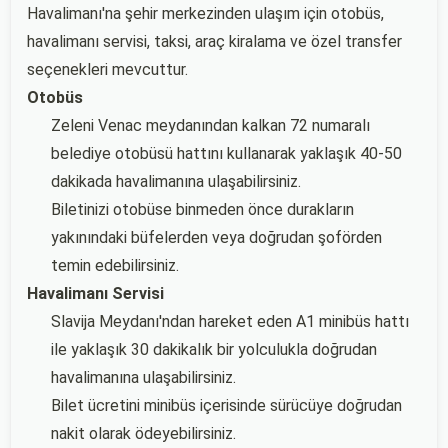
Havalimanı'na şehir merkezinden ulaşım için otobüs,
havalimanı servisi, taksi, araç kiralama ve özel transfer
seçenekleri mevcuttur.
Otobüs
Zeleni Venac meydanından kalkan 72 numaralı
belediye otobüsü hattını kullanarak yaklaşık 40-50
dakikada havalimanına ulaşabilirsiniz.
Biletinizi otobüse binmeden önce durakların
yakınındaki büfelerden veya doğrudan şoförden
temin edebilirsiniz.
Havalimanı Servisi
Slavija Meydanı'ndan hareket eden A1 minibüs hattı
ile yaklaşık 30 dakikalık bir yolculukla doğrudan
havalimanına ulaşabilirsiniz.
Bilet ücretini minibüs içerisinde sürücüye doğrudan
nakit olarak ödeyebilirsiniz.