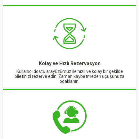
Kolay ve Hızlı Rezervasyon
Kullanıcı dostu arayüzümüz ile hızlı ve kolay bir şekilde
biletinizi rezerve edin. Zaman kaybetmeden uçuşunuza
odaklanın.