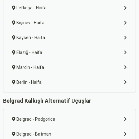
Lefkoşa - Haifa
Kişinev - Haifa
Kayseri - Haifa
Elazığ - Haifa
Mardin - Haifa
Berlin - Haifa
Belgrad Kalkışlı Alternatif Uçuşlar
Belgrad - Podgorica
Belgrad - Batman