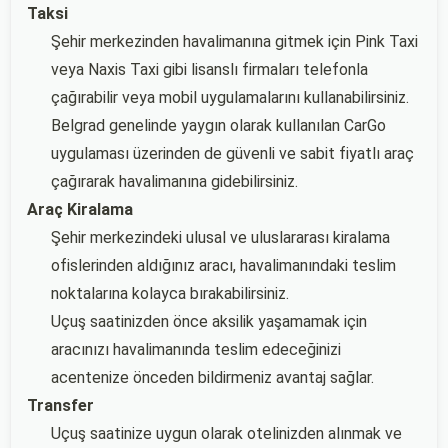
Taksi
Şehir merkezinden havalimanına gitmek için Pink Taxi
veya Naxis Taxi gibi lisanslı firmaları telefonla
çağırabilir veya mobil uygulamalarını kullanabilirsiniz.
Belgrad genelinde yaygın olarak kullanılan CarGo
uygulaması üzerinden de güvenli ve sabit fiyatlı araç
çağırarak havalimanına gidebilirsiniz.
Araç Kiralama
Şehir merkezindeki ulusal ve uluslararası kiralama
ofislerinden aldığınız aracı, havalimanındaki teslim
noktalarına kolayca bırakabilirsiniz.
Uçuş saatinizden önce aksilik yaşamamak için
aracınızı havalimanında teslim edeceğinizi
acentenize önceden bildirmeniz avantaj sağlar.
Transfer
Uçuş saatinize uygun olarak otelinizden alınmak ve