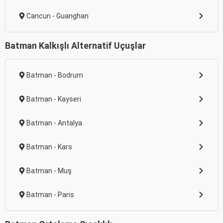
Cancun - Guanghan
Batman Kalkışlı Alternatif Uçuşlar
Batman - Bodrum
Batman - Kayseri
Batman - Antalya
Batman - Kars
Batman - Muş
Batman - Paris