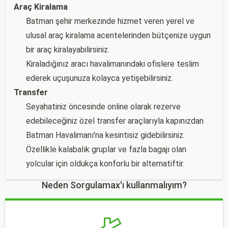
Araç Kiralama
Batman şehir merkezinde hizmet veren yerel ve
ulusal araç kiralama acentelerinden bütçenize uygun
bir araç kiralayabilirsiniz.
Kiraladığınız aracı havalimanındaki ofislere teslim
ederek uçuşunuza kolayca yetişebilirsiniz.
Transfer
Seyahatiniz öncesinde online olarak rezerve
edebileceğiniz özel transfer araçlarıyla kapınızdan
Batman Havalimanı'na kesintisiz gidebilirsiniz.
Özellikle kalabalık gruplar ve fazla bagajı olan
yolcular için oldukça konforlu bir alternatiftir.
Neden Sorgulamax'ı kullanmalıyım?