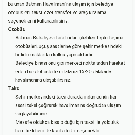
bulunan Batman Havalimanı'na ulaşım için belediye
otobüsleri, taksi, özel transfer ve araç kiralama
seçeneklerini kullanabilirsiniz.
Otobüs
Batman Belediyesi tarafından işletilen toplu taşıma
otobüsleri, uçuş saatlerine göre şehir merkezindeki
belirli duraklardan kalkış yapmaktadır.
Belediye binası önü gibi merkezi noktalardan hareket
eden bu otobüslerle ortalama 15-20 dakikada
havalimanına ulaşabilirsiniz.
Taksi
Şehir merkezindeki taksi duraklarından günün her
saati taksi çağırarak havalimanına doğrudan ulaşım
sağlayabilirsiniz.
Mesafe oldukça kısa olduğu için taksi ile yolculuk
hem hızlı hem de konforlu bir seçenektir.