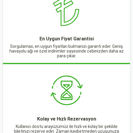
En Uygun Fiyat Garantisi
Sorgulamax, en uygun fiyatları bulmanızı garanti eder. Geniş
havayolu ağı ve özel indirimler sayesinde cebinizden daha az
para çıkar.
Kolay ve Hızlı Rezervasyon
Kullanıcı dostu arayüzümüz ile hızlı ve kolay bir şekilde
biletinizi rezerve edin. Zaman kaybetmeden uçuşunuza