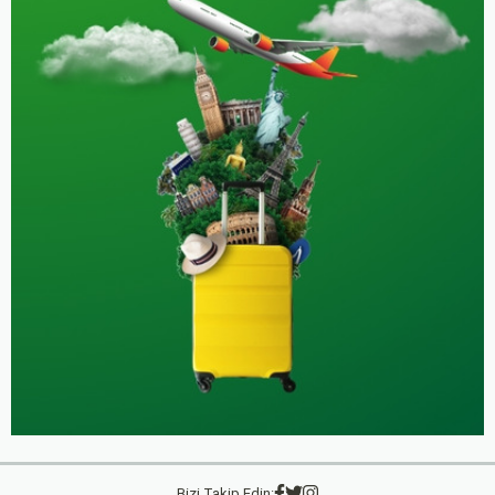
Bizi Takip Edin: