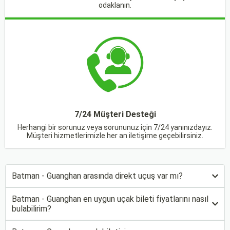
odaklanın.
7/24 Müşteri Desteği
Herhangi bir sorunuz veya sorununuz için 7/24 yanınızdayız.
Müşteri hizmetlerimizle her an iletişime geçebilirsiniz.
Batman - Guanghan arasında direkt uçuş var mı?
Batman - Guanghan en uygun uçak bileti fiyatlarını nasıl
bulabilirim?