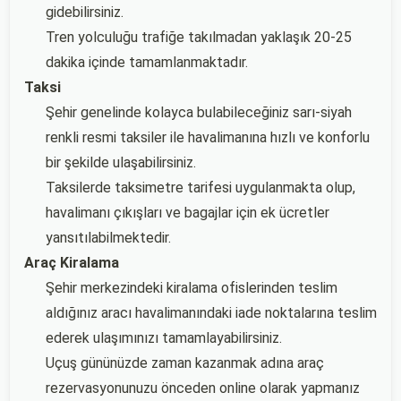
gidebilirsiniz.
Tren yolculuğu trafiğe takılmadan yaklaşık 20-25
dakika içinde tamamlanmaktadır.
Taksi
Şehir genelinde kolayca bulabileceğiniz sarı-siyah
renkli resmi taksiler ile havalimanına hızlı ve konforlu
bir şekilde ulaşabilirsiniz.
Taksilerde taksimetre tarifesi uygulanmakta olup,
havalimanı çıkışları ve bagajlar için ek ücretler
yansıtılabilmektedir.
Araç Kiralama
Şehir merkezindeki kiralama ofislerinden teslim
aldığınız aracı havalimanındaki iade noktalarına teslim
ederek ulaşımınızı tamamlayabilirsiniz.
Uçuş gününüzde zaman kazanmak adına araç
rezervasyonunuzu önceden online olarak yapmanız