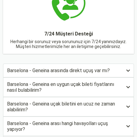
7/24 Müşteri Desteği
Herhangi bir sorunuz veya sorununuz için 7/24 yanınızdayız.
Müşteri hizmetlerimizle her an iletişime geçebilirsiniz.
Barselona - Geneina arasında direkt uçuş var mı?
Barselona - Geneina en uygun uçak bileti fiyatlarını
nasıl bulabilirim?
Barselona - Geneina uçak biletini en ucuz ne zaman
alabilirim?
Barselona - Geneina arası hangi havayolları uçuş
yapıyor?