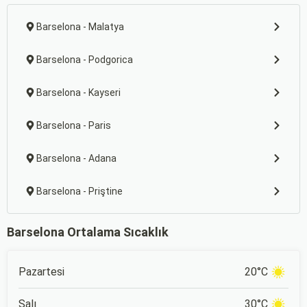
Barselona - Malatya
Barselona - Podgorica
Barselona - Kayseri
Barselona - Paris
Barselona - Adana
Barselona - Priştine
Barselona Ortalama Sıcaklık
Pazartesi
20°C
Salı
30°C