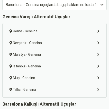
Barselona - Geneina uçuşlarda bagaj hakkım ne kadar?
Geneina Varışlı Alternatif Uçuşlar
Roma - Geneina
Nevşehir - Geneina
Malatya - Geneina
İstanbul - Geneina
Muş - Geneina
Tiflis - Geneina
Barselona Kalkışlı Alternatif Uçuşlar