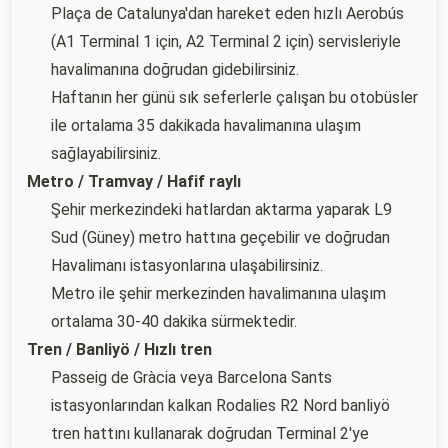
Plaça de Catalunya'dan hareket eden hızlı Aerobús
(A1 Terminal 1 için, A2 Terminal 2 için) servisleriyle
havalimanına doğrudan gidebilirsiniz.
Haftanın her günü sık seferlerle çalışan bu otobüsler
ile ortalama 35 dakikada havalimanına ulaşım
sağlayabilirsiniz.
Metro / Tramvay / Hafif raylı
Şehir merkezindeki hatlardan aktarma yaparak L9
Sud (Güney) metro hattına geçebilir ve doğrudan
Havalimanı istasyonlarına ulaşabilirsiniz.
Metro ile şehir merkezinden havalimanına ulaşım
ortalama 30-40 dakika sürmektedir.
Tren / Banliyö / Hızlı tren
Passeig de Gràcia veya Barcelona Sants
istasyonlarından kalkan Rodalies R2 Nord banliyö
tren hattını kullanarak doğrudan Terminal 2'ye