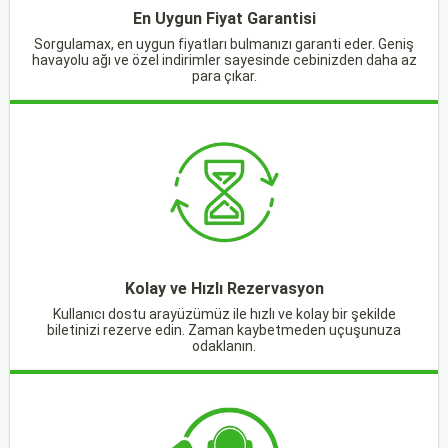
En Uygun Fiyat Garantisi
Sorgulamax, en uygun fiyatları bulmanızı garanti eder. Geniş
havayolu ağı ve özel indirimler sayesinde cebinizden daha az
para çıkar.
Kolay ve Hızlı Rezervasyon
Kullanıcı dostu arayüzümüz ile hızlı ve kolay bir şekilde
biletinizi rezerve edin. Zaman kaybetmeden uçuşunuza
odaklanın.