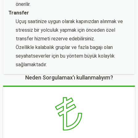
önerilir.
Transfer
Uçuş saatinize uygun olarak kapınızdan alınmak ve
stressiz bir yolculuk yapmak için önceden özel
transfer hizmeti rezerve edebilirsiniz.
Özellikle kalabalık gruplar ve fazla bagajı olan
seyahatseverler için bu yöntem büyük kolaylık
sağlamaktadır.
Neden Sorgulamax'ı kullanmalıyım?