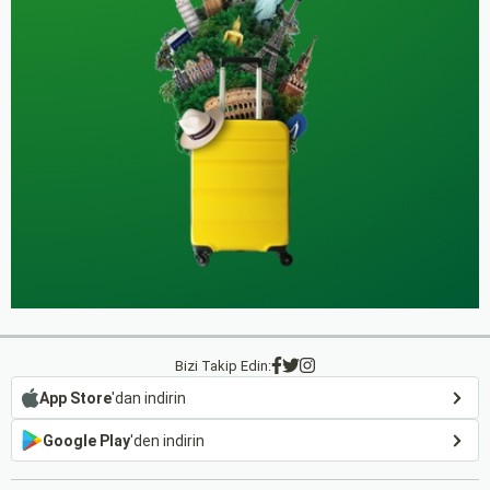
Bizi Takip Edin:
App Store
'dan indirin
Google Play
'den indirin