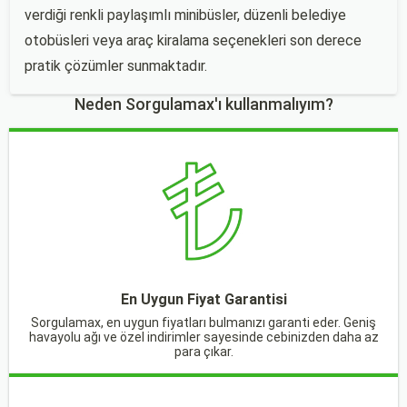
verdiği renkli paylaşımlı minibüsler, düzenli belediye
otobüsleri veya araç kiralama seçenekleri son derece
pratik çözümler sunmaktadır.
Neden Sorgulamax'ı kullanmalıyım?
En Uygun Fiyat Garantisi
Sorgulamax, en uygun fiyatları bulmanızı garanti eder. Geniş
havayolu ağı ve özel indirimler sayesinde cebinizden daha az
para çıkar.