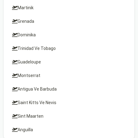
Martinik
Grenada
Dominika
Trinidad Ve Tobago
Guadeloupe
Montserrat
Antigua Ve Barbuda
Saint Kitts Ve Nevis
Sint Maarten
Anguilla