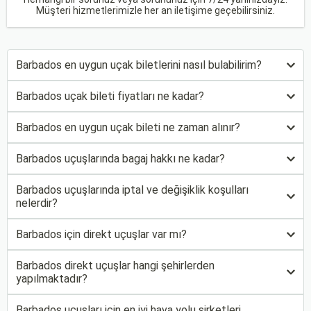
Müşteri hizmetlerimizle her an iletişime geçebilirsiniz.
Barbados en uygun uçak biletlerini nasıl bulabilirim?
Barbados uçak bileti fiyatları ne kadar?
Barbados en uygun uçak bileti ne zaman alınır?
Barbados uçuşlarında bagaj hakkı ne kadar?
Barbados uçuşlarında iptal ve değişiklik koşulları
nelerdir?
Barbados için direkt uçuşlar var mı?
Barbados direkt uçuşlar hangi şehirlerden
yapılmaktadır?
Barbados uçuşları için en iyi hava yolu şirketleri