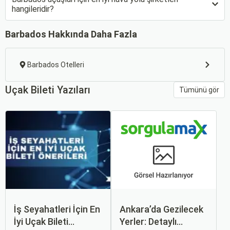
hangileridir?
Barbados Hakkında Daha Fazla
Barbados Otelleri
Uçak Bileti Yazıları
Tümünü gör
İş Seyahatleri İçin En
Ankara’da Gezilecek
İyi Uçak Bileti
Yerler: Detaylı