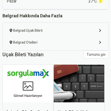
Pazar
27°C
Belgrad Hakkında Daha Fazla
Belgrad Uçak Bileti
Belgrad Otelleri
Uçak Bileti Yazıları
Tümünü gör