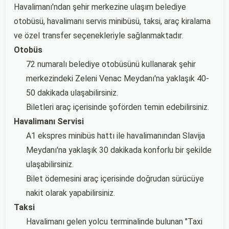
Havalimanı'ndan şehir merkezine ulaşım belediye
otobüsü, havalimanı servis minibüsü, taksi, araç kiralama
ve özel transfer seçenekleriyle sağlanmaktadır.
Otobüs
72 numaralı belediye otobüsünü kullanarak şehir
merkezindeki Zeleni Venac Meydanı'na yaklaşık 40-
50 dakikada ulaşabilirsiniz.
Biletleri araç içerisinde şoförden temin edebilirsiniz.
Havalimanı Servisi
A1 ekspres minibüs hattı ile havalimanından Slavija
Meydanı'na yaklaşık 30 dakikada konforlu bir şekilde
ulaşabilirsiniz.
Bilet ödemesini araç içerisinde doğrudan sürücüye
nakit olarak yapabilirsiniz.
Taksi
Havalimanı gelen yolcu terminalinde bulunan "Taxi