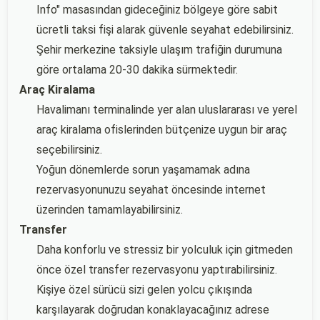
Info" masasından gideceğiniz bölgeye göre sabit
ücretli taksi fişi alarak güvenle seyahat edebilirsiniz.
Şehir merkezine taksiyle ulaşım trafiğin durumuna
göre ortalama 20-30 dakika sürmektedir.
Araç Kiralama
Havalimanı terminalinde yer alan uluslararası ve yerel
araç kiralama ofislerinden bütçenize uygun bir araç
seçebilirsiniz.
Yoğun dönemlerde sorun yaşamamak adına
rezervasyonunuzu seyahat öncesinde internet
üzerinden tamamlayabilirsiniz.
Transfer
Daha konforlu ve stressiz bir yolculuk için gitmeden
önce özel transfer rezervasyonu yaptırabilirsiniz.
Kişiye özel sürücü sizi gelen yolcu çıkışında
karşılayarak doğrudan konaklayacağınız adrese