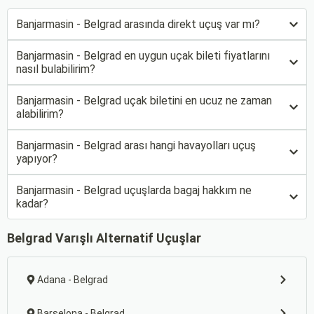
Banjarmasin - Belgrad arasında direkt uçuş var mı?
Banjarmasin - Belgrad en uygun uçak bileti fiyatlarını
nasıl bulabilirim?
Banjarmasin - Belgrad uçak biletini en ucuz ne zaman
alabilirim?
Banjarmasin - Belgrad arası hangi havayolları uçuş
yapıyor?
Banjarmasin - Belgrad uçuşlarda bagaj hakkım ne
kadar?
Belgrad Varışlı Alternatif Uçuşlar
Adana - Belgrad
Barselona - Belgrad