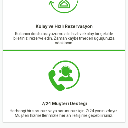
Kolay ve Hızlı Rezervasyon
Kullanıcı dostu arayüzümüz ile hızlı ve kolay bir şekilde
biletinizi rezerve edin. Zaman kaybetmeden uçuşunuza
odaklanın.
7/24 Müşteri Desteği
Herhangi bir sorunuz veya sorununuz için 7/24 yanınızdayız.
Müşteri hizmetlerimizle her an iletişime geçebilirsiniz.