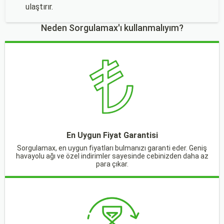
ulaştırır.
Neden Sorgulamax'ı kullanmalıyım?
En Uygun Fiyat Garantisi
Sorgulamax, en uygun fiyatları bulmanızı garanti eder. Geniş
havayolu ağı ve özel indirimler sayesinde cebinizden daha az
para çıkar.