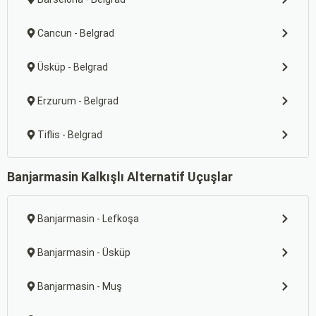
Cancun - Belgrad
Üsküp - Belgrad
Erzurum - Belgrad
Tiflis - Belgrad
Banjarmasin Kalkışlı Alternatif Uçuşlar
Banjarmasin - Lefkoşa
Banjarmasin - Üsküp
Banjarmasin - Muş