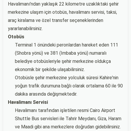
Havalimanı'ndan yaklaşık 22 kilometre uzaklıktaki şehir
merkezine ulaşım için otobüs, havalimanı servisi, taksi,
araç kiralama ve özel transfer seçeneklerinden
yararlanabilirsiniz.
Otobüs
Terminal 1 önündeki peronlardan hareket eden 111
(Shobra yönü) ve 381 (Imbaba yönü) numaralı
belediye otobüsleriyle şehir merkezine oldukça
ekonomik bir şekilde ulaşabilirsiniz.
Otobüsle şehir merkezine yolculuk süresi Kahire'nin
yoğun trafik durumuna bağlı olarak ortalama 60 ile 90
dakika arasında değişmektedir.
Havalimanı Servisi
Havalimanı tarafından işletilen resmi Cairo Airport
Shuttle Bus servisleri ile Tahrir Meydanı, Giza, Haram
ve Maadi gibi ana merkezlere doğrudan gidebilirsiniz.