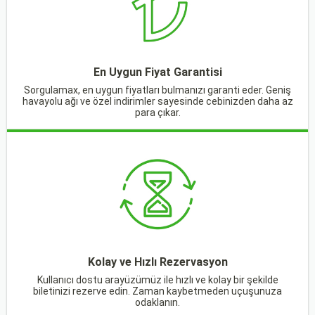
En Uygun Fiyat Garantisi
Sorgulamax, en uygun fiyatları bulmanızı garanti eder. Geniş
havayolu ağı ve özel indirimler sayesinde cebinizden daha az
para çıkar.
Kolay ve Hızlı Rezervasyon
Kullanıcı dostu arayüzümüz ile hızlı ve kolay bir şekilde
biletinizi rezerve edin. Zaman kaybetmeden uçuşunuza
odaklanın.