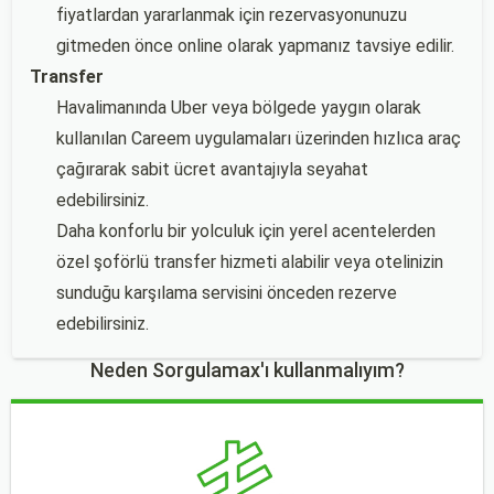
fiyatlardan yararlanmak için rezervasyonunuzu
gitmeden önce online olarak yapmanız tavsiye edilir.
Transfer
Havalimanında Uber veya bölgede yaygın olarak
kullanılan Careem uygulamaları üzerinden hızlıca araç
çağırarak sabit ücret avantajıyla seyahat
edebilirsiniz.
Daha konforlu bir yolculuk için yerel acentelerden
özel şoförlü transfer hizmeti alabilir veya otelinizin
sunduğu karşılama servisini önceden rezerve
edebilirsiniz.
Neden Sorgulamax'ı kullanmalıyım?