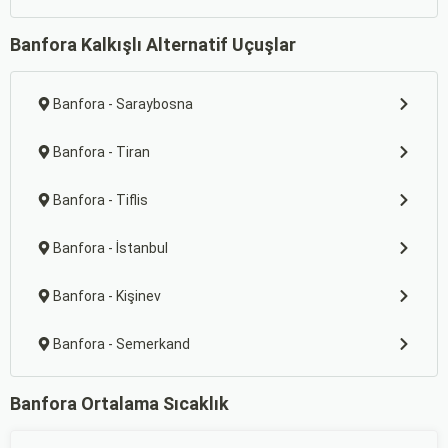
Banfora Kalkışlı Alternatif Uçuşlar
Banfora - Saraybosna
Banfora - Tiran
Banfora - Tiflis
Banfora - İstanbul
Banfora - Kişinev
Banfora - Semerkand
Banfora Ortalama Sıcaklık