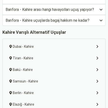
Banfora - Kahire arası hangi havayolları uçuş yapıyor?
Banfora - Kahire uçuşlarda bagaj hakkım ne kadar?
Kahire Varışlı Alternatif Uçuşlar
Dubai - Kahire
Tiran - Kahire
Bakü - Kahire
Samsun - Kahire
Berlin - Kahire
Elazığ - Kahire