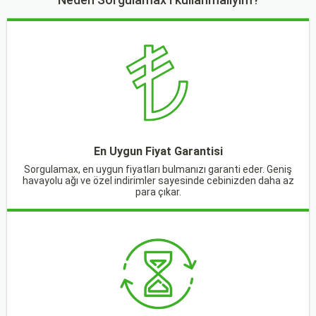
En Uygun Fiyat Garantisi
Sorgulamax, en uygun fiyatları bulmanızı garanti eder. Geniş
havayolu ağı ve özel indirimler sayesinde cebinizden daha az
para çıkar.