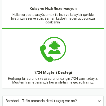
Kolay ve Hızlı Rezervasyon
Kullanıcı dostu arayüzümüz ile hızlı ve kolay bir şekilde
biletinizi rezerve edin. Zaman kaybetmeden uçuşunuza
odaklanın.
7/24 Müşteri Desteği
Herhangi bir sorunuz veya sorununuz için 7/24 yanınızdayız.
Müşteri hizmetlerimizle her an iletişime geçebilirsiniz.
Bambari - Tiflis arasında direkt uçuş var mı?