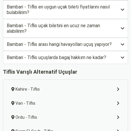
Bambari - Tiflis en uygun uçak bileti fiyatlarını nasıl
bulabilirim?
Bambari - Tiflis uçak biletini en ucuz ne zaman
alabilirim?
Bambari - Tiflis arası hangi havayolları uçuş yapıyor?
Bambari - Tiflis uçuşlarda bagaj hakkım ne kadar?
Tiflis Varışlı Alternatif Uçuşlar
Kahire - Tiflis
Van - Tiflis
Ordu - Tiflis