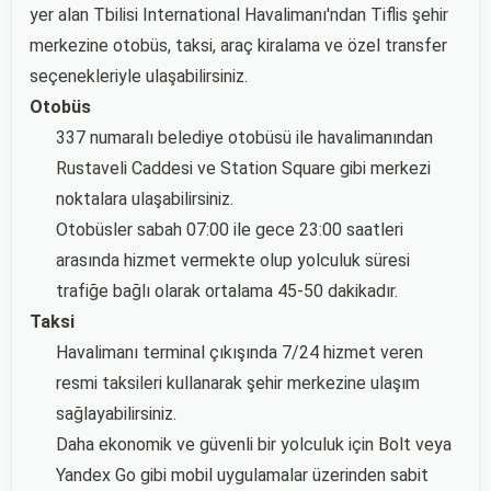
yer alan Tbilisi International Havalimanı'ndan Tiflis şehir
merkezine otobüs, taksi, araç kiralama ve özel transfer
seçenekleriyle ulaşabilirsiniz.
Otobüs
337 numaralı belediye otobüsü ile havalimanından
Rustaveli Caddesi ve Station Square gibi merkezi
noktalara ulaşabilirsiniz.
Otobüsler sabah 07:00 ile gece 23:00 saatleri
arasında hizmet vermekte olup yolculuk süresi
trafiğe bağlı olarak ortalama 45-50 dakikadır.
Taksi
Havalimanı terminal çıkışında 7/24 hizmet veren
resmi taksileri kullanarak şehir merkezine ulaşım
sağlayabilirsiniz.
Daha ekonomik ve güvenli bir yolculuk için Bolt veya
Yandex Go gibi mobil uygulamalar üzerinden sabit