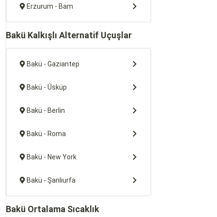
Erzurum - Bam
Bakü Kalkışlı Alternatif Uçuşlar
Bakü - Gaziantep
Bakü - Üsküp
Bakü - Berlin
Bakü - Roma
Bakü - New York
Bakü - Şanlıurfa
Bakü Ortalama Sıcaklık