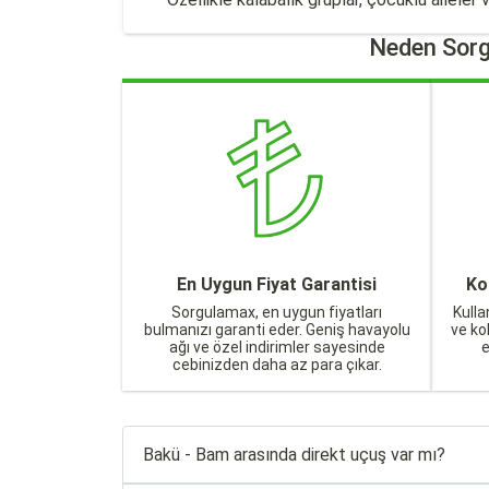
Neden Sorg
En Uygun Fiyat Garantisi
Ko
Sorgulamax, en uygun fiyatları
Kulla
bulmanızı garanti eder. Geniş havayolu
ve ko
ağı ve özel indirimler sayesinde
cebinizden daha az para çıkar.
Bakü - Bam arasında direkt uçuş var mı?