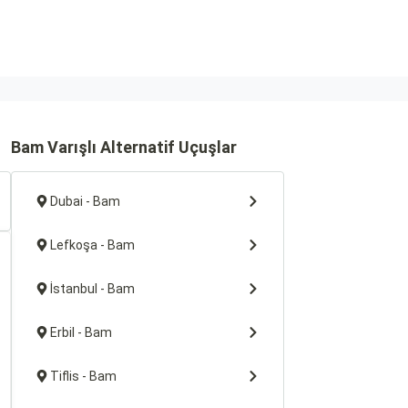
Bam Varışlı Alternatif Uçuşlar
Dubai - Bam
Lefkoşa - Bam
İstanbul - Bam
Erbil - Bam
Tiflis - Bam