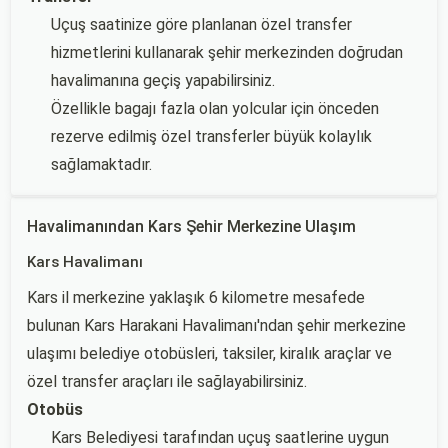
Uçuş saatinize göre planlanan özel transfer
hizmetlerini kullanarak şehir merkezinden doğrudan
havalimanına geçiş yapabilirsiniz.
Özellikle bagajı fazla olan yolcular için önceden
rezerve edilmiş özel transferler büyük kolaylık
sağlamaktadır.
Havalimanından Kars Şehir Merkezine Ulaşım
Kars Havalimanı
Kars il merkezine yaklaşık 6 kilometre mesafede
bulunan Kars Harakani Havalimanı'ndan şehir merkezine
ulaşımı belediye otobüsleri, taksiler, kiralık araçlar ve
özel transfer araçları ile sağlayabilirsiniz.
Otobüs
Kars Belediyesi tarafından uçuş saatlerine uygun