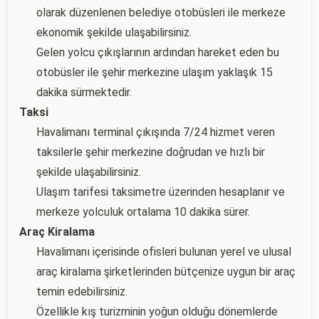
olarak düzenlenen belediye otobüsleri ile merkeze
ekonomik şekilde ulaşabilirsiniz.
Gelen yolcu çıkışlarının ardından hareket eden bu
otobüsler ile şehir merkezine ulaşım yaklaşık 15
dakika sürmektedir.
Taksi
Havalimanı terminal çıkışında 7/24 hizmet veren
taksilerle şehir merkezine doğrudan ve hızlı bir
şekilde ulaşabilirsiniz.
Ulaşım tarifesi taksimetre üzerinden hesaplanır ve
merkeze yolculuk ortalama 10 dakika sürer.
Araç Kiralama
Havalimanı içerisinde ofisleri bulunan yerel ve ulusal
araç kiralama şirketlerinden bütçenize uygun bir araç
temin edebilirsiniz.
Özellikle kış turizminin yoğun olduğu dönemlerde