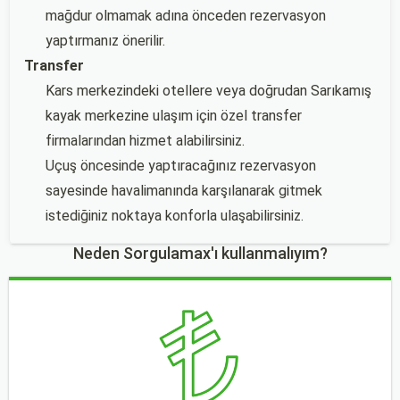
mağdur olmamak adına önceden rezervasyon
yaptırmanız önerilir.
Transfer
Kars merkezindeki otellere veya doğrudan Sarıkamış
kayak merkezine ulaşım için özel transfer
firmalarından hizmet alabilirsiniz.
Uçuş öncesinde yaptıracağınız rezervasyon
sayesinde havalimanında karşılanarak gitmek
istediğiniz noktaya konforla ulaşabilirsiniz.
Neden Sorgulamax'ı kullanmalıyım?