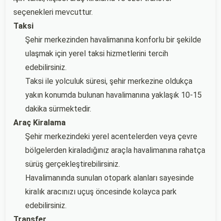
seçenekleri mevcuttur.
Taksi
Şehir merkezinden havalimanına konforlu bir şekilde
ulaşmak için yerel taksi hizmetlerini tercih
edebilirsiniz.
Taksi ile yolculuk süresi, şehir merkezine oldukça
yakın konumda bulunan havalimanına yaklaşık 10-15
dakika sürmektedir.
Araç Kiralama
Şehir merkezindeki yerel acentelerden veya çevre
bölgelerden kiraladığınız araçla havalimanına rahatça
sürüş gerçekleştirebilirsiniz.
Havalimanında sunulan otopark alanları sayesinde
kiralık aracınızı uçuş öncesinde kolayca park
edebilirsiniz.
Transfer