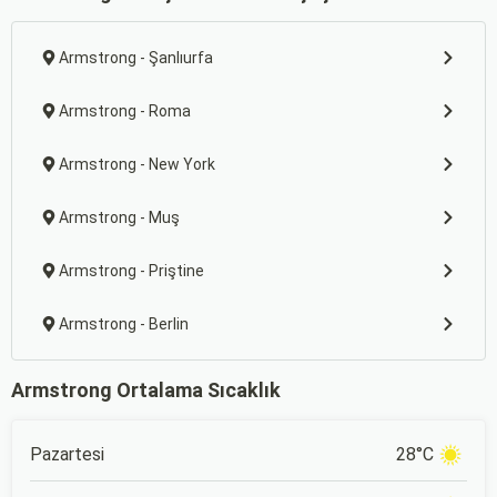
Armstrong - Şanlıurfa
Armstrong - Roma
Armstrong - New York
Armstrong - Muş
Armstrong - Priştine
Armstrong - Berlin
Armstrong Ortalama Sıcaklık
Pazartesi
28°C