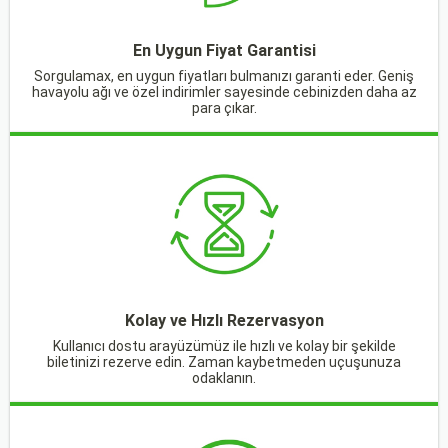
En Uygun Fiyat Garantisi
Sorgulamax, en uygun fiyatları bulmanızı garanti eder. Geniş
havayolu ağı ve özel indirimler sayesinde cebinizden daha az
para çıkar.
Kolay ve Hızlı Rezervasyon
Kullanıcı dostu arayüzümüz ile hızlı ve kolay bir şekilde
biletinizi rezerve edin. Zaman kaybetmeden uçuşunuza
odaklanın.