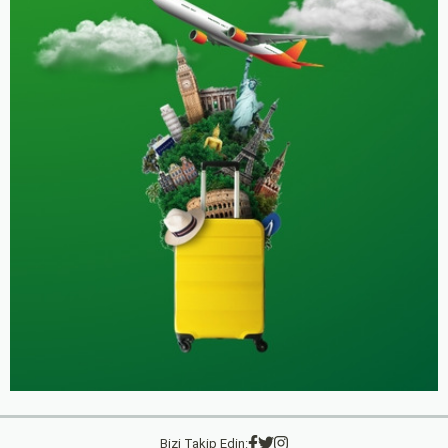
Bizi Takip Edin: