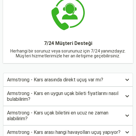
7/24 Müşteri Desteği
Herhangi bir sorunuz veya sorununuz için 7/24 yanınızdayız.
Müşteri hizmetlerimizle her an iletişime geçebilirsiniz.
Armstrong - Kars arasında direkt uçuş var mı?
Armstrong - Kars en uygun uçak bileti fiyatlarını nasıl
bulabilirim?
Armstrong - Kars uçak biletini en ucuz ne zaman
alabilirim?
Armstrong - Kars arası hangi havayolları uçuş yapıyor?