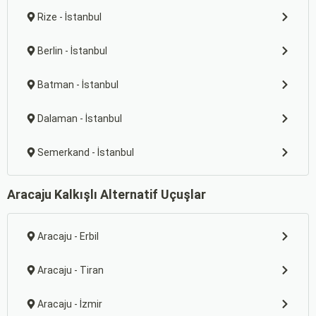
Rize - İstanbul
Berlin - İstanbul
Batman - İstanbul
Dalaman - İstanbul
Semerkand - İstanbul
Aracaju Kalkışlı Alternatif Uçuşlar
Aracaju - Erbil
Aracaju - Tiran
Aracaju - İzmir