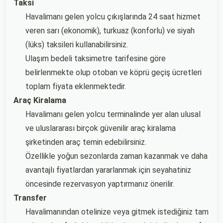
Taksi
Havalimanı gelen yolcu çıkışlarında 24 saat hizmet
veren sarı (ekonomik), turkuaz (konforlu) ve siyah
(lüks) taksileri kullanabilirsiniz.
Ulaşım bedeli taksimetre tarifesine göre
belirlenmekte olup otoban ve köprü geçiş ücretleri
toplam fiyata eklenmektedir.
Araç Kiralama
Havalimanı gelen yolcu terminalinde yer alan ulusal
ve uluslararası birçok güvenilir araç kiralama
şirketinden araç temin edebilirsiniz.
Özellikle yoğun sezonlarda zaman kazanmak ve daha
avantajlı fiyatlardan yararlanmak için seyahatiniz
öncesinde rezervasyon yaptırmanız önerilir.
Transfer
Havalimanından otelinize veya gitmek istediğiniz tam