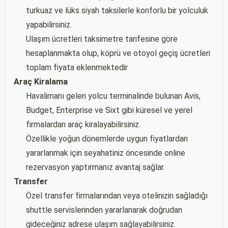
turkuaz ve lüks siyah taksilerle konforlu bir yolculuk
yapabilirsiniz.
Ulaşım ücretleri taksimetre tarifesine göre
hesaplanmakta olup, köprü ve otoyol geçiş ücretleri
toplam fiyata eklenmektedir.
Araç Kiralama
Havalimanı gelen yolcu terminalinde bulunan Avis,
Budget, Enterprise ve Sixt gibi küresel ve yerel
firmalardan araç kiralayabilirsiniz.
Özellikle yoğun dönemlerde uygun fiyatlardan
yararlanmak için seyahatiniz öncesinde online
rezervasyon yaptırmanız avantaj sağlar.
Transfer
Özel transfer firmalarından veya otelinizin sağladığı
shuttle servislerinden yararlanarak doğrudan
gideceğiniz adrese ulaşım sağlayabilirsiniz.