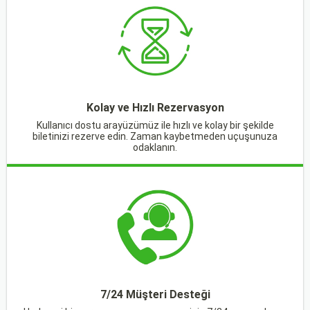
Kolay ve Hızlı Rezervasyon
Kullanıcı dostu arayüzümüz ile hızlı ve kolay bir şekilde
biletinizi rezerve edin. Zaman kaybetmeden uçuşunuza
odaklanın.
7/24 Müşteri Desteği