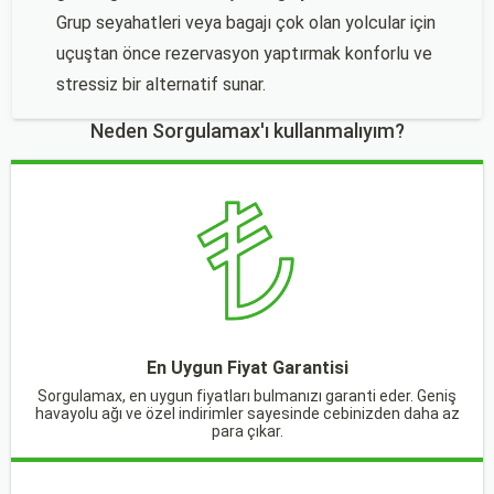
Grup seyahatleri veya bagajı çok olan yolcular için
uçuştan önce rezervasyon yaptırmak konforlu ve
stressiz bir alternatif sunar.
Neden Sorgulamax'ı kullanmalıyım?
En Uygun Fiyat Garantisi
Sorgulamax, en uygun fiyatları bulmanızı garanti eder. Geniş
havayolu ağı ve özel indirimler sayesinde cebinizden daha az
para çıkar.