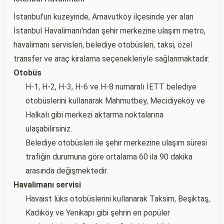
İstanbul'un kuzeyinde, Arnavutköy ilçesinde yer alan
İstanbul Havalimanı'ndan şehir merkezine ulaşım metro,
havalimanı servisleri, belediye otobüsleri, taksi, özel
transfer ve araç kiralama seçenekleriyle sağlanmaktadır.
Otobüs
H-1, H-2, H-3, H-6 ve H-8 numaralı İETT belediye
otobüslerini kullanarak Mahmutbey, Mecidiyeköy ve
Halkalı gibi merkezi aktarma noktalarına
ulaşabilirsiniz.
Belediye otobüsleri ile şehir merkezine ulaşım süresi
trafiğin durumuna göre ortalama 60 ila 90 dakika
arasında değişmektedir.
Havalimanı servisi
Havaist lüks otobüslerini kullanarak Taksim, Beşiktaş,
Kadıköy ve Yenikapı gibi şehrin en popüler