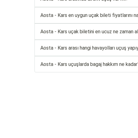
Aosta - Kars en uygun uçak bileti fiyatlarını na
Aosta - Kars uçak biletini en ucuz ne zaman al
Aosta - Kars arası hangi havayolları uçuş yapı
Aosta - Kars uçuşlarda bagaj hakkım ne kadar