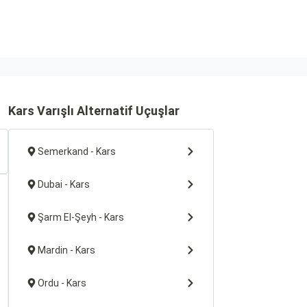
Kars Varışlı Alternatif Uçuşlar
Semerkand - Kars
Dubai - Kars
Şarm El-Şeyh - Kars
Mardin - Kars
Ordu - Kars