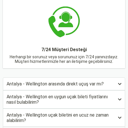
7/24 Müşteri Desteği
Herhangi bir sorunuz veya sorununuz için 7/24 yanınızdayız.
Müşteri hizmetlerimizle her an iletişime geçebilirsiniz.
Antalya - Wellington arasında direkt uçuş var mı?
Antalya - Wellington en uygun uçak bileti fiyatlarını
nasıl bulabilirim?
Antalya - Wellington uçak biletini en ucuz ne zaman
alabilirim?