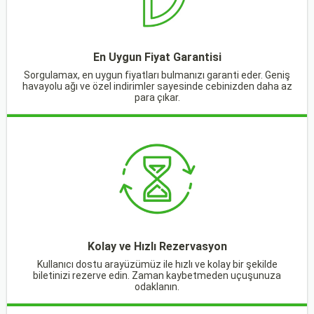
En Uygun Fiyat Garantisi
Sorgulamax, en uygun fiyatları bulmanızı garanti eder. Geniş
havayolu ağı ve özel indirimler sayesinde cebinizden daha az
para çıkar.
Kolay ve Hızlı Rezervasyon
Kullanıcı dostu arayüzümüz ile hızlı ve kolay bir şekilde
biletinizi rezerve edin. Zaman kaybetmeden uçuşunuza
odaklanın.