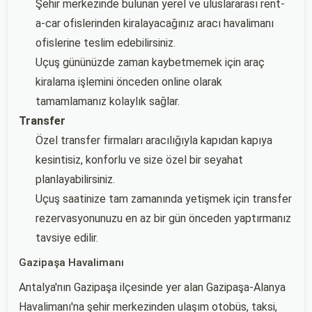
Şehir merkezinde bulunan yerel ve uluslararası rent-
a-car ofislerinden kiralayacağınız aracı havalimanı
ofislerine teslim edebilirsiniz.
Uçuş gününüzde zaman kaybetmemek için araç
kiralama işlemini önceden online olarak
tamamlamanız kolaylık sağlar.
Transfer
Özel transfer firmaları aracılığıyla kapıdan kapıya
kesintisiz, konforlu ve size özel bir seyahat
planlayabilirsiniz.
Uçuş saatinize tam zamanında yetişmek için transfer
rezervasyonunuzu en az bir gün önceden yaptırmanız
tavsiye edilir.
Gazipaşa Havalimanı
Antalya'nın Gazipaşa ilçesinde yer alan Gazipaşa-Alanya
Havalimanı'na şehir merkezinden ulaşım otobüs, taksi,