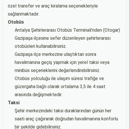
özel transfer ve araç kiralama seçenekleriyle
sağlanmaktadır.
Otobüs
Antalya Şehirlerarası Otobüs Terminali'nden (Otogar)
Gazipaşa ilçesine sefer düzenleyen şehirlerarası
otobüsleri kullanabilirsiniz.
Gazipaşa ilçe merkezine ulaştıktan sonra
havalimanına geçiş yapmak için yerel taksi veya
minibüs seçeneklerini değerlendirebilirsiniz.
Otobüs yolculuğu ile ulaşım süresi trafiğe ve
güzergaha bağlı olarak ortalama 3,5 ile 4 saat
arasında değişmektedir.
Taksi
Şehir merkezindeki taksi duraklarından günün her
saati araç çağırarak doğrudan havalimanına konforlu
bir şekilde gidebilirsiniz.