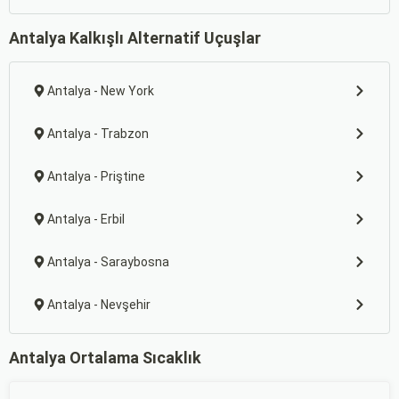
Antalya Kalkışlı Alternatif Uçuşlar
Antalya - New York
Antalya - Trabzon
Antalya - Priştine
Antalya - Erbil
Antalya - Saraybosna
Antalya - Nevşehir
Antalya Ortalama Sıcaklık