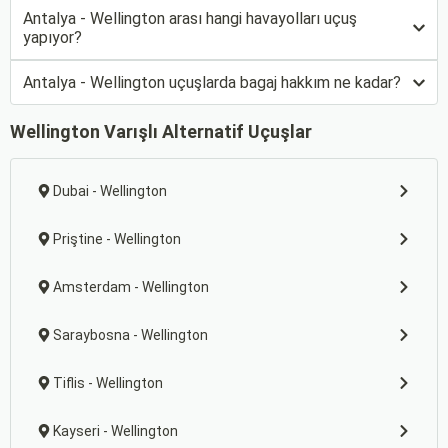
Antalya - Wellington arası hangi havayolları uçuş
yapıyor?
Antalya - Wellington uçuşlarda bagaj hakkım ne kadar?
Wellington Varışlı Alternatif Uçuşlar
Dubai - Wellington
Priştine - Wellington
Amsterdam - Wellington
Saraybosna - Wellington
Tiflis - Wellington
Kayseri - Wellington