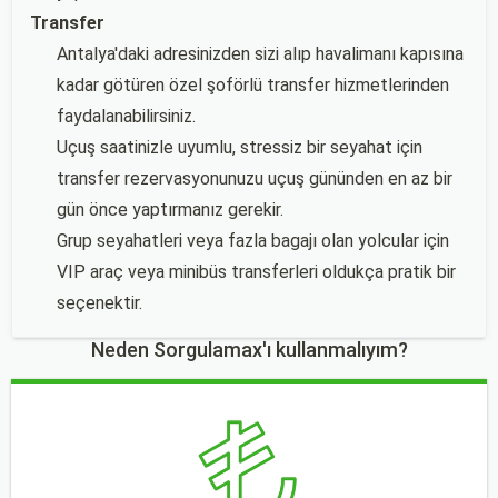
Transfer
Antalya'daki adresinizden sizi alıp havalimanı kapısına
kadar götüren özel şoförlü transfer hizmetlerinden
faydalanabilirsiniz.
Uçuş saatinizle uyumlu, stressiz bir seyahat için
transfer rezervasyonunuzu uçuş gününden en az bir
gün önce yaptırmanız gerekir.
Grup seyahatleri veya fazla bagajı olan yolcular için
VIP araç veya minibüs transferleri oldukça pratik bir
seçenektir.
Neden Sorgulamax'ı kullanmalıyım?