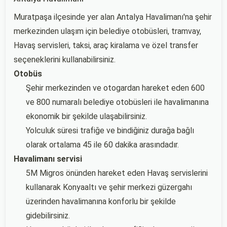
Muratpaşa ilçesinde yer alan Antalya Havalimanı'na şehir
merkezinden ulaşım için belediye otobüsleri, tramvay,
Havaş servisleri, taksi, araç kiralama ve özel transfer
seçeneklerini kullanabilirsiniz.
Otobüs
Şehir merkezinden ve otogardan hareket eden 600
ve 800 numaralı belediye otobüsleri ile havalimanına
ekonomik bir şekilde ulaşabilirsiniz.
Yolculuk süresi trafiğe ve bindiğiniz durağa bağlı
olarak ortalama 45 ile 60 dakika arasındadır.
Havalimanı servisi
5M Migros önünden hareket eden Havaş servislerini
kullanarak Konyaaltı ve şehir merkezi güzergahı
üzerinden havalimanına konforlu bir şekilde
gidebilirsiniz.