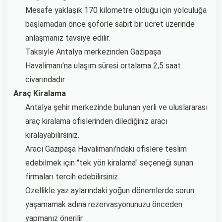
Mesafe yaklaşık 170 kilometre olduğu için yolculuğa
başlamadan önce şoförle sabit bir ücret üzerinde
anlaşmanız tavsiye edilir.
Taksiyle Antalya merkezinden Gazipaşa
Havalimanı'na ulaşım süresi ortalama 2,5 saat
civarındadır.
Araç Kiralama
Antalya şehir merkezinde bulunan yerli ve uluslararası
araç kiralama ofislerinden dilediğiniz aracı
kiralayabilirsiniz.
Aracı Gazipaşa Havalimanı'ndaki ofislere teslim
edebilmek için "tek yön kiralama" seçeneği sunan
firmaları tercih edebilirsiniz.
Özellikle yaz aylarındaki yoğun dönemlerde sorun
yaşamamak adına rezervasyonunuzu önceden
yapmanız önerilir.