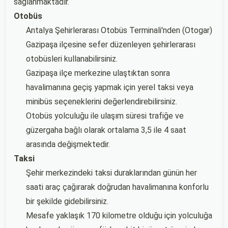
sağlanmaktadır.
Otobüs
Antalya Şehirlerarası Otobüs Terminali'nden (Otogar)
Gazipaşa ilçesine sefer düzenleyen şehirlerarası
otobüsleri kullanabilirsiniz.
Gazipaşa ilçe merkezine ulaştıktan sonra
havalimanına geçiş yapmak için yerel taksi veya
minibüs seçeneklerini değerlendirebilirsiniz.
Otobüs yolculuğu ile ulaşım süresi trafiğe ve
güzergaha bağlı olarak ortalama 3,5 ile 4 saat
arasında değişmektedir.
Taksi
Şehir merkezindeki taksi duraklarından günün her
saati araç çağırarak doğrudan havalimanına konforlu
bir şekilde gidebilirsiniz.
Mesafe yaklaşık 170 kilometre olduğu için yolculuğa