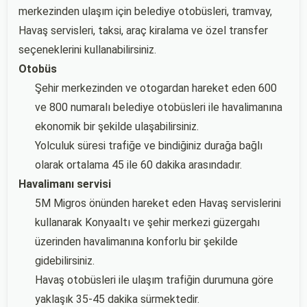
merkezinden ulaşım için belediye otobüsleri, tramvay,
Havaş servisleri, taksi, araç kiralama ve özel transfer
seçeneklerini kullanabilirsiniz.
Otobüs
Şehir merkezinden ve otogardan hareket eden 600
ve 800 numaralı belediye otobüsleri ile havalimanına
ekonomik bir şekilde ulaşabilirsiniz.
Yolculuk süresi trafiğe ve bindiğiniz durağa bağlı
olarak ortalama 45 ile 60 dakika arasındadır.
Havalimanı servisi
5M Migros önünden hareket eden Havaş servislerini
kullanarak Konyaaltı ve şehir merkezi güzergahı
üzerinden havalimanına konforlu bir şekilde
gidebilirsiniz.
Havaş otobüsleri ile ulaşım trafiğin durumuna göre
yaklaşık 35-45 dakika sürmektedir.