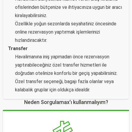
ofislerinden bütçenize ve ihtiyacınıza uygun bir aracı
kiralayabilirsiniz.
Özellikle yoğun sezonlarda seyahatiniz öncesinde
online rezervasyon yaptırmak işlemlerinizi
hızlandıracaktır.
Transfer
Havalimanına iniş yapmadan önce rezervasyon
yaptırabileceğiniz özel transfer hizmetleri ile
doğrudan otelinize konforlu bir geçiş yapabilirsiniz.
Özel transfer seçeneği, bagajı fazla olanlar veya
kalabalık gruplar için oldukça idealdir.
Neden Sorgulamax'ı kullanmalıyım?