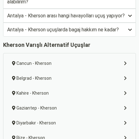
alabilirim?
Antalya - Kherson arası hangi havayolları uçuş yapıyor?
Antalya - Kherson uçuşlarda bagaj hakkım ne kadar?
Kherson Varışlı Alternatif Uçuşlar
Cancun - Kherson
Belgrad - Kherson
Kahire - Kherson
Gaziantep - Kherson
Diyarbakır - Kherson
Rize - Kherson