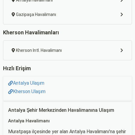
Antalya Havalimanı
Gazipaşa Havalimanı
Kherson Havalimanları
Kherson Intl. Havalimanı
Hızlı Erişim
Antalya Ulaşım
Kherson Ulaşım
Antalya Şehir Merkezinden Havalimanına Ulaşım
Antalya Havalimanı
Muratpaşa ilçesinde yer alan Antalya Havalimanı'na şehir