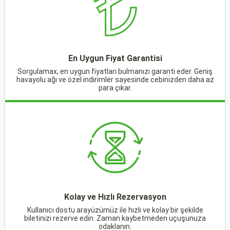
En Uygun Fiyat Garantisi
Sorgulamax, en uygun fiyatları bulmanızı garanti eder. Geniş
havayolu ağı ve özel indirimler sayesinde cebinizden daha az
para çıkar.
Kolay ve Hızlı Rezervasyon
Kullanıcı dostu arayüzümüz ile hızlı ve kolay bir şekilde
biletinizi rezerve edin. Zaman kaybetmeden uçuşunuza
odaklanın.