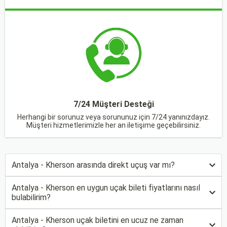
7/24 Müşteri Desteği
Herhangi bir sorunuz veya sorununuz için 7/24 yanınızdayız.
Müşteri hizmetlerimizle her an iletişime geçebilirsiniz.
Antalya - Kherson arasında direkt uçuş var mı?
Antalya - Kherson en uygun uçak bileti fiyatlarını nasıl
bulabilirim?
Antalya - Kherson uçak biletini en ucuz ne zaman