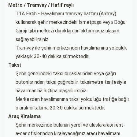
Metro / Tramvay / Hafif raylı
T1A Fatih - Havalimanı tramvay hattını (Antray)
kullanarak şehir merkezindeki İsmetpaşa veya Doğu
Garajı gibi merkezi duraklardan aktarmasız ulaşım
sağlayabilirsiniz.
Tramvay ile şehir merkezinden havalimanına yolculuk
yaklaşık 30-40 dakika sürmektedir.
Taksi
Şehir genelindeki taksi duraklarından veya çağrı
butonlarından taksi çağırabilir, taksimetre tarifesiyle
havalimanına hızlıca ulaşabilirsiniz.
Merkezden havalimanına taksi yolculuğu trafiğe bağlı
olarak ortalama 20-30 dakika sürmektedir.
Araç Kiralama
Şehir merkezinde bulunan yerel ve uluslararası rent-
a-car ofislerinden kiralayacağınız aracı havalimanı