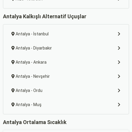
Antalya Kalkışlı Alternatif Uçuşlar
Antalya - İstanbul
Antalya - Diyarbakır
Antalya - Ankara
Antalya - Nevşehir
Antalya - Ordu
Antalya - Muş
Antalya Ortalama Sıcaklık