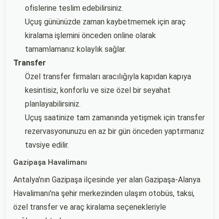
ofislerine teslim edebilirsiniz.
Uçuş gününüzde zaman kaybetmemek için araç
kiralama işlemini önceden online olarak
tamamlamanız kolaylık sağlar.
Transfer
Özel transfer firmaları aracılığıyla kapıdan kapıya
kesintisiz, konforlu ve size özel bir seyahat
planlayabilirsiniz.
Uçuş saatinize tam zamanında yetişmek için transfer
rezervasyonunuzu en az bir gün önceden yaptırmanız
tavsiye edilir.
Gazipaşa Havalimanı
Antalya'nın Gazipaşa ilçesinde yer alan Gazipaşa-Alanya
Havalimanı'na şehir merkezinden ulaşım otobüs, taksi,
özel transfer ve araç kiralama seçenekleriyle