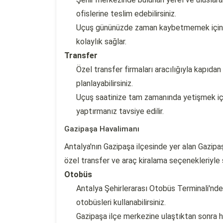
ofislerine teslim edebilirsiniz.
Uçuş gününüzde zaman kaybetmemek için a
kolaylık sağlar.
Transfer
Özel transfer firmaları aracılığıyla kapıdan
planlayabilirsiniz.
Uçuş saatinize tam zamanında yetişmek iç
yaptırmanız tavsiye edilir.
Gazipaşa Havalimanı
Antalya'nın Gazipaşa ilçesinde yer alan Gazip
özel transfer ve araç kiralama seçenekleriyle
Otobüs
Antalya Şehirlerarası Otobüs Terminali'nde
otobüsleri kullanabilirsiniz.
Gazipaşa ilçe merkezine ulaştıktan sonra h