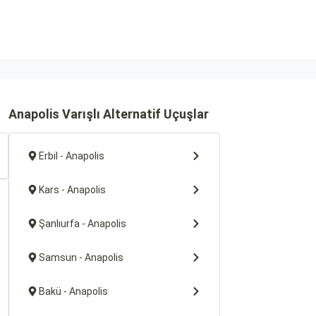
Anapolis Varışlı Alternatif Uçuşlar
Erbil - Anapolis
Kars - Anapolis
Şanlıurfa - Anapolis
Samsun - Anapolis
Bakü - Anapolis