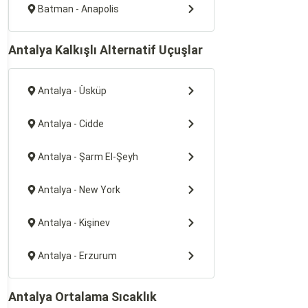
Batman - Anapolis
Antalya Kalkışlı Alternatif Uçuşlar
Antalya - Üsküp
Antalya - Cidde
Antalya - Şarm El-Şeyh
Antalya - New York
Antalya - Kişinev
Antalya - Erzurum
Antalya Ortalama Sıcaklık