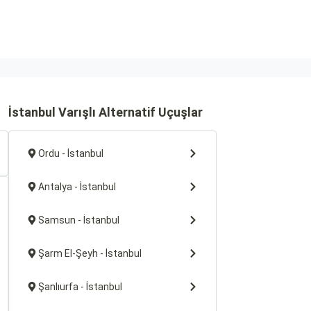
İstanbul Varışlı Alternatif Uçuşlar
Ordu - İstanbul
Antalya - İstanbul
Samsun - İstanbul
Şarm El-Şeyh - İstanbul
Şanlıurfa - İstanbul