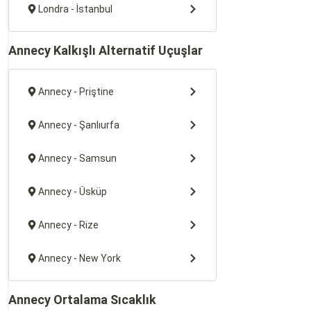
Londra - İstanbul
Annecy Kalkışlı Alternatif Uçuşlar
Annecy - Priştine
Annecy - Şanlıurfa
Annecy - Samsun
Annecy - Üsküp
Annecy - Rize
Annecy - New York
Annecy Ortalama Sıcaklık