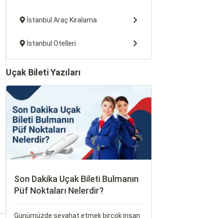
İstanbul Araç Kiralama
İstanbul Otelleri
Uçak Bileti Yazıları
Son Dakika Uçak Bileti Bulmanın
Püf Noktaları Nelerdir?
Günümüzde seyahat etmek birçok insan