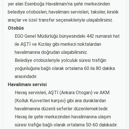
yer alan Esenboğa Havalimanı'na şehir merkezinden
belediye otobüsleri, havalimanı servisleri, taksiler, kiralık
araçlar ve özel transfer seçenekleriyle ulaşabilirsiniz.
Otobüs
EGO Genel Müdürlüğü bünyesindeki 442 numaralı hat
ile AŞTİ ve Kızılay gibi merkezi noktalardan
havalimanına doğrudan ulaşabilirsiniz.
Belediye otobüsleriyle yolculuk süresi trafiğin
yoğunluğuna bağlı olarak ortalama 60 ila 80 dakika
arasındadır.
Havalimanı servisi
Havaş servisleri, AŞTİ (Ankara Otogarı) ve AKM
(Kolluk Kuvvetleri karşısı) gibi ana duraklardan
havalimanına düzenli seferler düzenlemektedir.
Havaş ile şehir merkezinden havalimanına ulaşım
süresi trafiğe bağlı olarak ortalama 50-60 dakikadır.