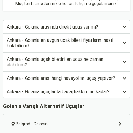
Müşteri hizmetlerimizle her an iletişime geçebilirsiniz.
Ankara - Goiania arasında direkt uçuş var mı?
Ankara - Goiania en uygun uçak bileti fiyatlarını nasıl
bulabilirim?
Ankara - Goiania uçak biletini en ucuz ne zaman
alabilirim?
Ankara - Goiania arası hangi havayolları uçuş yapıyor?
Ankara - Goiania uçuşlarda bagaj hakkım ne kadar?
Goiania Varışlı Alternatif Uçuşlar
Belgrad - Goiania