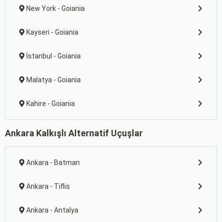
New York - Goiania
Kayseri - Goiania
İstanbul - Goiania
Malatya - Goiania
Kahire - Goiania
Ankara Kalkışlı Alternatif Uçuşlar
Ankara - Batman
Ankara - Tiflis
Ankara - Antalya