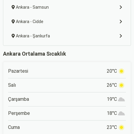
Ankara - Samsun
Ankara - Cidde
Ankara - Şanlıurfa
Ankara Ortalama Sıcaklık
Pazartesi
20°C
Salı
26°C
Çarşamba
19°C
Perşembe
18°C
Cuma
23°C