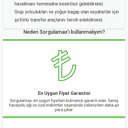
havalimanı terminaline kesintisiz gidebilirsiniz.
Grup yolculukları ve yoğun bagajı olan seyahatler için
şoförlü transfer araçlarını tercih edebilirsiniz.
Neden Sorgulamax'ı kullanmalıyım?
En Uygun Fiyat Garantisi
Sorgulamax, en uygun fiyatları bulmanızı garanti eder. Geniş
havayolu ağı ve özel indirimler sayesinde cebinizden daha az
para çıkar.