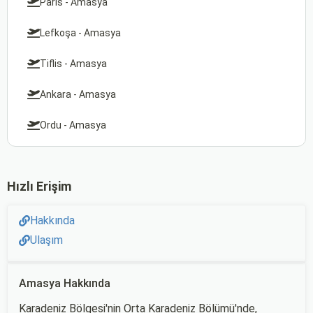
Paris - Amasya
Lefkoşa - Amasya
Tiflis - Amasya
Ankara - Amasya
Ordu - Amasya
Hızlı Erişim
Hakkında
Ulaşım
Amasya Hakkında
Karadeniz Bölgesi'nin Orta Karadeniz Bölümü'nde,