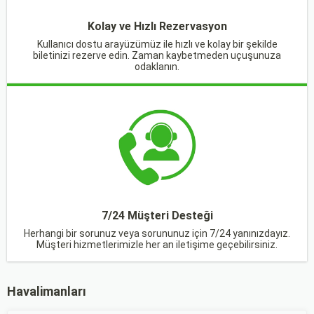
Kolay ve Hızlı Rezervasyon
Kullanıcı dostu arayüzümüz ile hızlı ve kolay bir şekilde
biletinizi rezerve edin. Zaman kaybetmeden uçuşunuza
odaklanın.
7/24 Müşteri Desteği
Herhangi bir sorunuz veya sorununuz için 7/24 yanınızdayız.
Müşteri hizmetlerimizle her an iletişime geçebilirsiniz.
Havalimanları