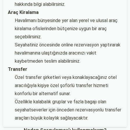
hakkında bilgi alabilirsiniz.
Araç Kiralama
Havalimanı bünyesinde yer alan yerel ve ulusal araç
kiralama ofislerinden bütçenize uygun bir araç
seçebilirsiniz.
Seyahatiniz öncesinde online rezervasyon yaptırarak
havalimanına ulaştığınızda aracınızı vakit
kaybetmeden teslim alabilirsiniz.
Transfer
Özel transfer şirketleri veya konaklayacağınız otel
aracılığıyla kişiye özel şoförlü transfer hizmeti
konforlu bir alternatif sunar.
Özellikle kalabalık gruplar ve fazla bagajı olan
seyahatseverler için önceden rezervasyonlu transfer
araçları büyük kolaylık sağlayacaktır.