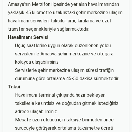
Amasya'nın Merzifon ilçesinde yer alan havalimanından
yaklaşık 45 kilometre uzaklıktaki şehir merkezine ulaşım
havalimanı servisleri, taksiler, araç kiralama ve özel
transfer seçenekleriyle sağlanmaktadır.
Havalimanı Servisi
Uçuş saatlerine uygun olarak düzenlenen yolcu
servisleri ile Amasya şehir merkezine ve otogara
kolayca ulaşabilirsiniz.
Servislerle şehir merkezine ulaşım süresi trafiğin
durumuna göre ortalama 45-50 dakika sürmektedir.
Taksi
Havalimanı terminal çıkışında hazır bekleyen
taksilerle kesintisiz ve doğrudan gitmek istediğiniz
adrese ulaşabilirsiniz.
Mesafe uzun olduğu için taksiye binmeden önce
sürücüyle görüşerek ortalama taksimetre ücreti