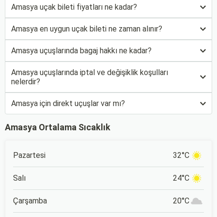
Amasya uçak bileti fiyatları ne kadar?
Amasya en uygun uçak bileti ne zaman alınır?
Amasya uçuşlarında bagaj hakkı ne kadar?
Amasya uçuşlarında iptal ve değişiklik koşulları
nelerdir?
Amasya için direkt uçuşlar var mı?
Amasya Ortalama Sıcaklık
Pazartesi
32°C
Salı
24°C
Çarşamba
20°C