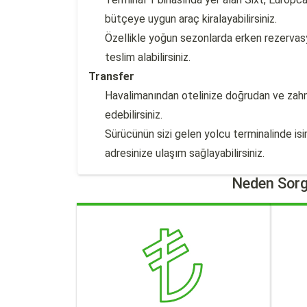
bütçeye uygun araç kiralayabilirsiniz.
Özellikle yoğun sezonlarda erken rezervasyo
teslim alabilirsiniz.
Transfer
Havalimanından otelinize doğrudan ve zahm
edebilirsiniz.
Sürücünün sizi gelen yolcu terminalinde 
adresinize ulaşım sağlayabilirsiniz.
Neden Sorg