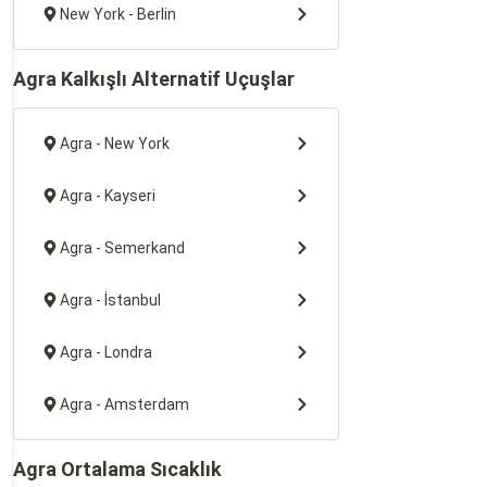
New York - Berlin
Agra Kalkışlı Alternatif Uçuşlar
Agra - New York
Agra - Kayseri
Agra - Semerkand
Agra - İstanbul
Agra - Londra
Agra - Amsterdam
Agra Ortalama Sıcaklık