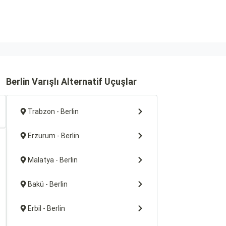
Berlin Varışlı Alternatif Uçuşlar
Trabzon - Berlin
Erzurum - Berlin
Malatya - Berlin
Bakü - Berlin
Erbil - Berlin